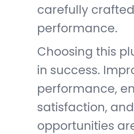
carefully crafted
giriş
Betbigo
Betbigo
giriş
Kalebet
Kalebet
giriş
Teosbet
Teosbet
performance.
giriş
Amgbahis
Amgbahis
giriş
Royalbet
Royalbet
giriş
Jokerbet
Jokerbet
Choosing this p
giriş
Zulabet
Zulabet
giriş
Matbet
Matbet
in success. Imp
giriş
Pusulabet
Pusulabet
giriş
Meybet
Meybet
giriş
romabet
romabet
performance, e
giriş
norabahis
norabahis
giriş
enbet
enbet
satisfaction, an
giriş
bahiscasino
bahiscasino
giriş
pokerklas
giriş
betzula
betzula
opportunities a
giriş
amgbahis