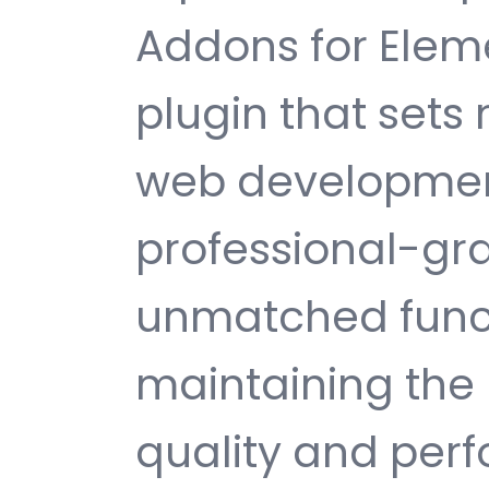
giriş
Amgbahis
Amgbahis
Addons for Elem
giriş
Romabet
Romabet
giriş
Grandpashabet
Grandpashabet
plugin that sets
giriş
Marsbahis
Marsbahis
giriş
pulibet
giriş
pulibet
web development
giriş
pusulabet
giriş
pusulabet
professional-gra
giriş
Cratosroyalbet
giriş
Cratosroyalbet
giriş
Grandpashabet
Grandpashabet
unmatched funct
giriş
Grandpashabet
giriş
biabet
maintaining the 
giriş
betplay
giriş
jasminbet
giriş
dedebet
quality and per
giriş
https://kaystudio.net
https://kaystudio.net
giriş
holiganbet
holiganbet