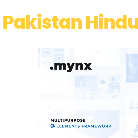
giriş
norabahis
norabahis
norabahis
giriş
Ultrabet
Ultrabet
Pakistan Hindu
giriş
Sonbahis
Sonbahis
giriş
Enjoybet
Enjoybet
giriş
Norabahis
Norabahis
giriş
Amgbahis
Amgbahis
giriş
Pokerklas
Pokerklas
giriş
Masterbetting
Masterbetting
giriş
Betgar
Betgar
giriş
Romabet
Romabet
giriş
Marsbahis
Marsbahis
giriş
Atmbahis
Atmbahis
giriş
Meritking
Meritking
giriş
betnis
giriş
efesbet
efesbet
giriş
marsbahis
giriş
holiganbet
holiganbet
giriş
maksibet
maksibet