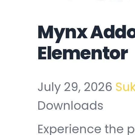
giriş
alobet
alobet
giriş
hiltonbet
hiltonbet
giriş
imajbet
imajbet
Mynx Addo
giriş
kulisbet
kulisbet
giriş
jokerbet
giriş
pulibet
Elementor
giriş
pulibet
giriş
pusulabet
giriş
pusulabet
giriş
Cratosroyalbet
giriş
Cratosroyalbet
July 29, 2026
Su
giriş
Grandpashabet
giriş
Grandpashabet
Downloads
giriş
biabet
giriş
betplay
giriş
jasminbet
Experience the 
giriş
Festwin
Festwin
giriş
Restbet
Restbet