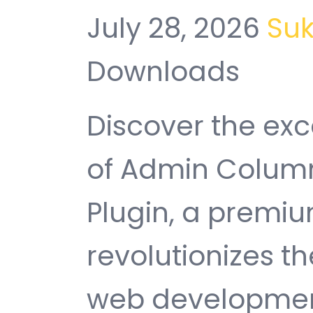
giriş
Amgbahis
Amgbahis
July 28, 2026
Su
giriş
Romabet
Romabet
giriş
Grandpashabet
Grandpashabet
Downloads
giriş
Marsbahis
Marsbahis
giriş
pulibet
giriş
pulibet
Discover the exc
giriş
pusulabet
giriş
pusulabet
giriş
Cratosroyalbet
of Admin Colum
giriş
Cratosroyalbet
giriş
Grandpashabet
Grandpashabet
Plugin, a premiu
giriş
Grandpashabet
giriş
biabet
giriş
betplay
revolutionizes 
giriş
jasminbet
giriş
dedebet
web development
giriş
https://kaystudio.net
https://kaystudio.net
giriş
holiganbet
holiganbet