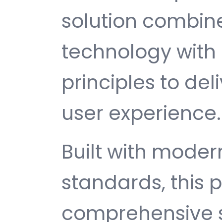
giriş
bahiscasino
bahiscasino
solution combin
giriş
romabet
romabet
giriş
norabahis
norabahis
technology with 
giriş
enbet
enbet
giriş
amgbahis
amgbahis
giriş
pokerklas
pokerklas
principles to del
giriş
betzula
betzula
giriş
bahiscasino
bahiscasino
user experience.
giriş
avrupabet
avrupabet
giriş
alobet
alobet
giriş
restbet
restbet
Built with mode
giriş
Betbigo
Betbigo
giriş
Kalebet
Kalebet
giriş
Amgbahis
Amgbahis
standards, this p
giriş
Royalbet
Royalbet
giriş
Teosbet
Teosbet
comprehensive s
giriş
Jokerbet
Jokerbet
giriş
Vegabet
Vegabet