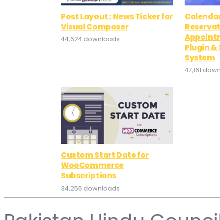
giriş
betzula
giriş
bahiscasino
Post Layout : News Ticker for
Calendar
Visual Composer
Reservat
giriş
avrupabet
avrupabet
Appoint
44,624 downloads
giriş
alobet
alobet
Plugin &
giriş
restbet
restbet
System
giriş
http://mikefreemanministries.com/
47,161 dow
giriş
https://tr.romabet-
sanal-
orjinal1.vip/
https://plan-
reprise-
activite.com/
https://plan-
reprise-
activite.com/
Custom Start Date for
giriş
https://tr.betplay-
WooCommerce
sanal-
Subscriptions
orjinal.vip/
https://dentalcaremichalin.pl/
34,256 downloads
giriş
https://tr.editorbet-
sanal-