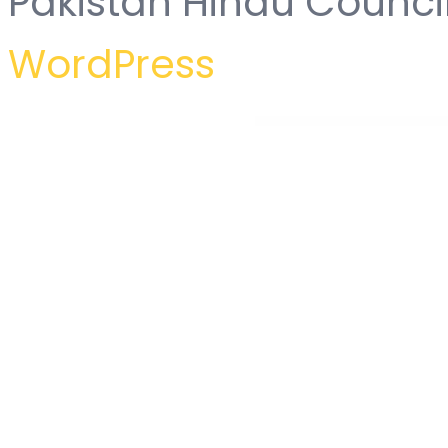
Pakistan Hindu Counci
orjinal.vip/
https://tr.editorbet-
sanal-
WordPress
orjinal.vip/
giriş
https://www.orgudike.com/
https://www.orgudike.
giriş
Kalebet
WordPress Hub
Ultimate WooCommerce Tip or Donation
Ultimate WordPress Preloader – 99 CSS3 Preloaders
Ultimate WP Domain Search
Ultimate WP GDPR Compliance Toolkit for 
giriş
Romabet
Romabet
giriş
Teosbet
Teosbet
giriş
Vegabet
giriş
Restbet
giriş
Betplay
Betplay
giriş
Efesbet
Efesbet
giriş
Enjoybet
giriş
Meritking
Meritking
giriş
Marsbahis
Marsbahis
giriş
Avrupabet
Avrupabet
giriş
Mavibet
Mavibet
giriş
Galabet
Galabet
giriş
Norabahis
Norabahis