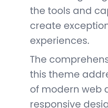
giriş
bahiscasino
bahiscasino
the tools and ca
giriş
romabet
romabet
giriş
norabahis
norabahis
create exception
giriş
enbet
enbet
giriş
amgbahis
amgbahis
giriş
pokerklas
pokerklas
experiences.
giriş
betzula
betzula
giriş
bahiscasino
bahiscasino
giriş
avrupabet
avrupabet
The comprehensi
giriş
alobet
alobet
giriş
restbet
restbet
this theme addr
giriş
Betbigo
Betbigo
giriş
Kalebet
Kalebet
giriş
Amgbahis
Amgbahis
of modern web 
giriş
Royalbet
Royalbet
giriş
Teosbet
Teosbet
responsive desi
giriş
Jokerbet
Jokerbet
giriş
Vegabet
Vegabet