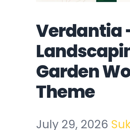
giriş
alobet
alobet
giriş
hiltonbet
hiltonbet
giriş
imajbet
imajbet
Verdantia 
giriş
kulisbet
kulisbet
giriş
jokerbet
giriş
pulibet
Landscapi
giriş
pulibet
giriş
pusulabet
giriş
pusulabet
Garden Wo
giriş
Cratosroyalbet
giriş
Cratosroyalbet
Theme
giriş
Grandpashabet
giriş
Grandpashabet
giriş
biabet
giriş
betplay
giriş
jasminbet
July 29, 2026
Su
giriş
Festwin
Festwin
giriş
Restbet
Restbet