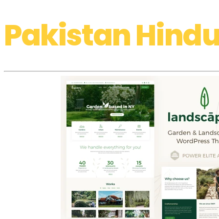
giriş
norabahis
norabahis
norabahis
giriş
Ultrabet
Ultrabet
Pakistan Hindu
giriş
Sonbahis
Sonbahis
giriş
Enjoybet
Enjoybet
giriş
Norabahis
Norabahis
giriş
Amgbahis
Amgbahis
giriş
Pokerklas
Pokerklas
giriş
Masterbetting
Masterbetting
giriş
Betgar
Betgar
giriş
Romabet
Romabet
giriş
Marsbahis
Marsbahis
giriş
Atmbahis
Atmbahis
giriş
Meritking
Meritking
giriş
betnis
giriş
efesbet
efesbet
giriş
marsbahis
giriş
holiganbet
holiganbet
giriş
maksibet
maksibet