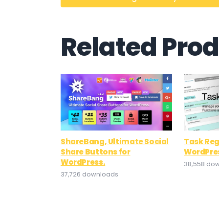
Related Pro
ShareBang, Ultimate Social
Task Reg
Share Buttons for
WordPre
WordPress.
38,558 do
37,726 downloads