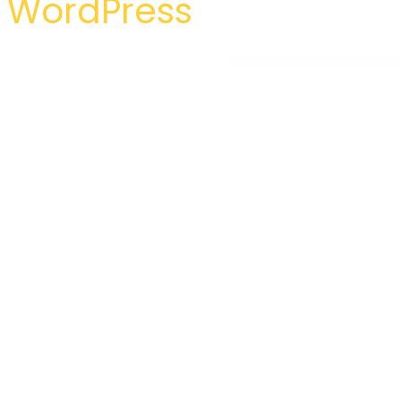
WordPress
WordPress Hub
ElmaStudio Kiore Moana WordPress Theme
ElmaStudio Meola WordPress Theme
ElmaStudio Moka WordPress Theme
E