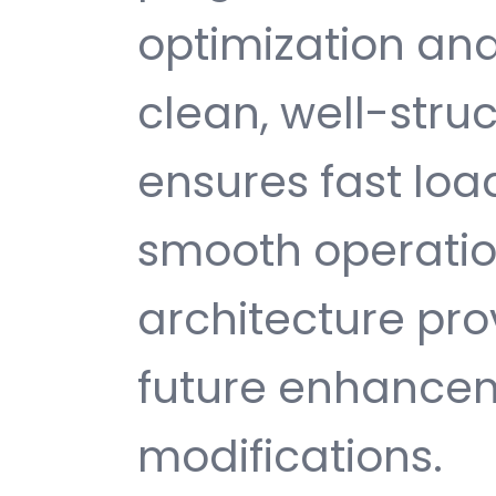
giriş
kingroyal
meritking
meritking
optimization and
giriş
marsbahis
marsbahis
giriş
marsbahis
marsbahis
marsbahis
clean, well-str
giriş
marsbahis
matbet
mavibet
mavibet
giriş
mavibet
interbahis
interbahis
ensures fast loa
giriş
interbahis
meritking
meritking
giriş
meritking
kingroyal
kingroyal
giriş
kingroyal
meritking
meritking
smooth operatio
giriş
meritking
matbet
matbet
giriş
matbet
matbet
matbet
architecture provi
giriş
matbet
mavibet
mavibet
giriş
mavibet
interbahis
interbahis
giriş
interbahis
Jokerbet
Jokerbet
future enhance
giriş
Jokerbet
Mavibet
Mavibet
giriş
Mavibet
Restbet
Restbet
modifications.
giriş
Restbet
Vegabet
Vegabet
giriş
Vegabet
Pashagaming
Pashagaming