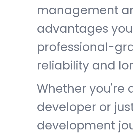
giriş
amgbahis
amgbahis
management are 
giriş
alobet
giriş
restbet
restbet
giriş
norabahis
advantages you 
giriş
Kalebet
Kalebet
giriş
Netbahis
Netbahis
professional-gr
giriş
Teosbet
Teosbet
giriş
grandbetting
grandbetting
giriş
Amgbahis
Amgbahis
reliability and 
giriş
Romabet
Romabet
giriş
Teosbet
Teosbet
giriş
Betplay
Betplay
Whether you're 
giriş
Enjoybet
Enjoybet
giriş
Editorbet
Editorbet
developer or jus
giriş
Vegabet
Vegabet
giriş
Sonbahis
Sonbahis
giriş
aresbet
aresbet
aresbet
development jour
giriş
aresbet