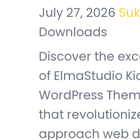
giriş
Amgbahis
Amgbahis
July 27, 2026
Su
giriş
Romabet
Romabet
giriş
Grandpashabet
Grandpashabet
Downloads
giriş
Marsbahis
Marsbahis
giriş
pulibet
giriş
pulibet
Discover the exc
giriş
pusulabet
giriş
pusulabet
giriş
Cratosroyalbet
of ElmaStudio K
giriş
Cratosroyalbet
giriş
Grandpashabet
Grandpashabet
WordPress Them
giriş
Grandpashabet
giriş
biabet
giriş
betplay
that revolutioni
giriş
jasminbet
giriş
dedebet
approach web d
giriş
https://kaystudio.net
https://kaystudio.net
giriş
holiganbet
holiganbet