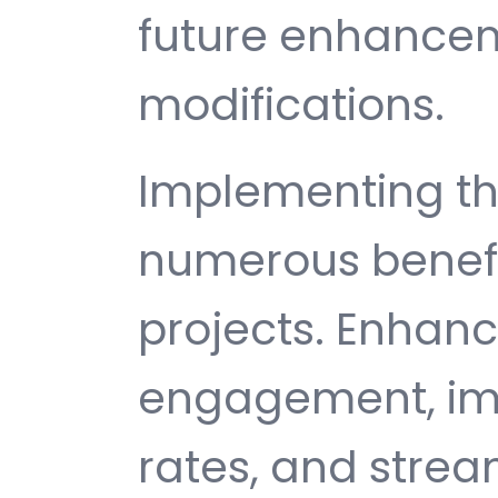
giriş
alobet
alobet
future enhance
giriş
avrupabet
avrupabet
giriş
restbet
giriş
Betbigo
Betbigo
modifications.
giriş
Kalebet
Kalebet
giriş
Teosbet
Teosbet
giriş
Amgbahis
Amgbahis
Implementing thi
giriş
Royalbet
Royalbet
giriş
Jokerbet
Jokerbet
numerous benefi
giriş
Vegabet
Vegabet
giriş
Betzula
Betzula
giriş
Editörbet
Editörbet
projects. Enhan
giriş
romabet
giriş
norabahis
engagement, im
giriş
enbet
enbet
giriş
bahiscasino
bahiscasino
giriş
pokerklas
pokerklas
rates, and strea
giriş
betzula
betzula