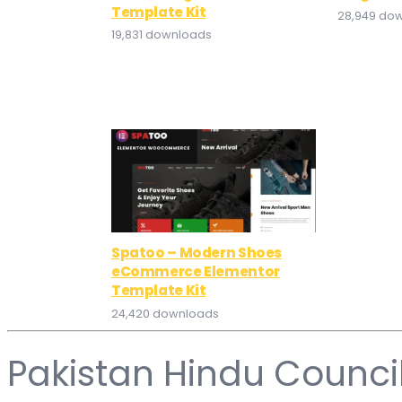
giriş
betzula
Template Kit
28,949 do
giriş
bahiscasino
19,831 downloads
giriş
avrupabet
avrupabet
giriş
alobet
alobet
giriş
restbet
restbet
giriş
http://mikefreemanministries.com/
giriş
https://tr.romabet-
sanal-
orjinal1.vip/
https://plan-
reprise-
activite.com/
https://plan-
Spatoo – Modern Shoes
reprise-
eCommerce Elementor
activite.com/
Template Kit
giriş
https://tr.betplay-
24,420 downloads
sanal-
orjinal.vip/
https://dentalcaremichalin.pl/
Pakistan Hindu Counci
giriş
https://tr.editorbet-
sanal-