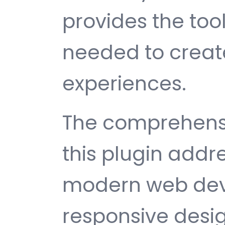
giriş
bahiscasino
bahiscasino
provides the too
giriş
romabet
romabet
giriş
norabahis
norabahis
needed to create
giriş
enbet
enbet
giriş
amgbahis
amgbahis
giriş
pokerklas
pokerklas
experiences.
giriş
betzula
betzula
giriş
bahiscasino
bahiscasino
giriş
avrupabet
avrupabet
The comprehensi
giriş
alobet
alobet
giriş
restbet
restbet
this plugin addr
giriş
Betbigo
Betbigo
giriş
Kalebet
Kalebet
giriş
Amgbahis
Amgbahis
modern web dev
giriş
Royalbet
Royalbet
giriş
Teosbet
Teosbet
responsive desi
giriş
Jokerbet
Jokerbet
giriş
Vegabet
Vegabet