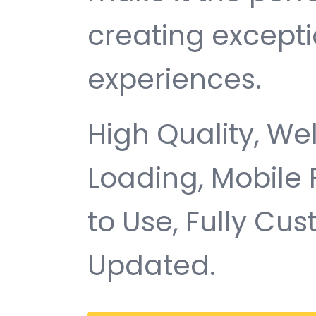
giriş
amgbahis
amgbahis
giriş
alobet
creating except
giriş
restbet
restbet
giriş
norabahis
experiences.
giriş
Kalebet
Kalebet
giriş
Netbahis
Netbahis
giriş
Teosbet
Teosbet
High Quality, We
giriş
grandbetting
grandbetting
giriş
Amgbahis
Amgbahis
giriş
Romabet
Romabet
Loading, Mobile 
giriş
Teosbet
Teosbet
giriş
Betplay
Betplay
to Use, Fully Cu
giriş
Enjoybet
Enjoybet
giriş
Editorbet
Editorbet
giriş
Vegabet
Vegabet
Updated.
giriş
Sonbahis
Sonbahis
giriş
aresbet
aresbet
aresbet
giriş
aresbet