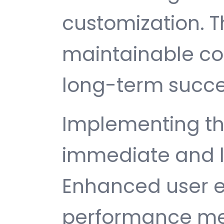
giriş
Betbigo
Betbigo
customization. T
giriş
Kalebet
Kalebet
giriş
Teosbet
Teosbet
maintainable c
giriş
Amgbahis
Amgbahis
giriş
Royalbet
Royalbet
giriş
Jokerbet
Jokerbet
long-term succe
giriş
Zulabet
Zulabet
giriş
Matbet
Matbet
giriş
Pusulabet
Pusulabet
Implementing thi
giriş
Meybet
Meybet
giriş
romabet
romabet
immediate and l
giriş
norabahis
norabahis
giriş
enbet
enbet
giriş
bahiscasino
bahiscasino
Enhanced user e
giriş
pokerklas
giriş
betzula
betzula
performance met
giriş
amgbahis