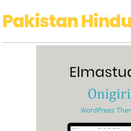
giriş
norabahis
norabahis
norabahis
giriş
Ultrabet
Ultrabet
Pakistan Hindu
giriş
Sonbahis
Sonbahis
giriş
Enjoybet
Enjoybet
giriş
Norabahis
Norabahis
giriş
Amgbahis
Amgbahis
giriş
Pokerklas
Pokerklas
giriş
Masterbetting
Masterbetting
giriş
Betgar
Betgar
giriş
Romabet
Romabet
giriş
Marsbahis
Marsbahis
giriş
Atmbahis
Atmbahis
giriş
Meritking
Meritking
giriş
betnis
giriş
efesbet
efesbet
giriş
marsbahis
giriş
holiganbet
holiganbet
giriş
maksibet
maksibet