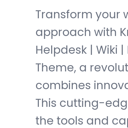
giriş
Amgbahis
Amgbahis
Transform your
giriş
Romabet
Romabet
giriş
Grandpashabet
Grandpashabet
giriş
Marsbahis
Marsbahis
approach with K
giriş
pulibet
giriş
pulibet
Helpdesk | Wiki 
giriş
pusulabet
giriş
pusulabet
giriş
Cratosroyalbet
Theme, a revolu
giriş
Cratosroyalbet
giriş
Grandpashabet
Grandpashabet
combines innovati
giriş
Grandpashabet
giriş
biabet
giriş
betplay
This cutting-edg
giriş
jasminbet
giriş
dedebet
the tools and ca
giriş
https://kaystudio.net
https://kaystudio.net
giriş
holiganbet
holiganbet