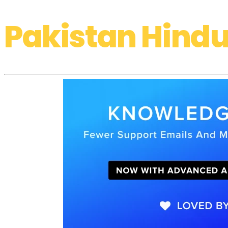
giriş
norabahis
norabahis
norabahis
giriş
Ultrabet
Ultrabet
Pakistan Hindu
giriş
Sonbahis
Sonbahis
giriş
Enjoybet
Enjoybet
giriş
Norabahis
Norabahis
giriş
Amgbahis
Amgbahis
giriş
Pokerklas
Pokerklas
giriş
Masterbetting
Masterbetting
giriş
Betgar
Betgar
giriş
Romabet
Romabet
giriş
Marsbahis
Marsbahis
giriş
Atmbahis
Atmbahis
giriş
Meritking
Meritking
giriş
betnis
giriş
efesbet
efesbet
giriş
marsbahis
giriş
holiganbet
holiganbet
giriş
maksibet
maksibet