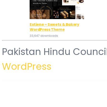
Estiene – Sweets & Bakery
WordPress Theme
33,647 downloads
Pakistan Hindu Counci
WordPress
WordPress Hub
Huka – Shisha Bar & Hookah Lounge WordPress Theme
Humani – Nonprofit & Charity WordPress Theme
Humanite – Charity & Donation Elementor Template Kit
Humton – Personal Portfolio Elementor Template Kits
Hundred 