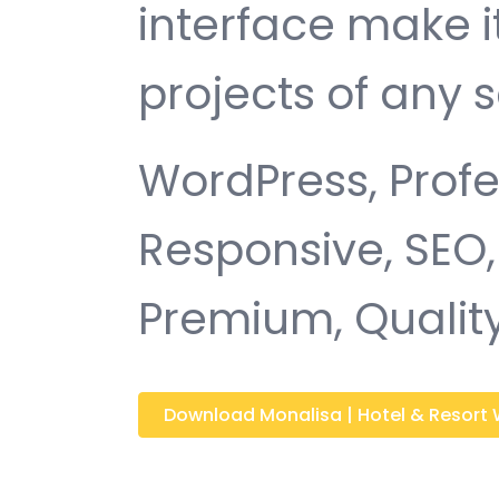
interface make i
projects of any s
WordPress, Profe
Responsive, SEO,
Premium, Quality
Download Monalisa | Hotel & Resort W