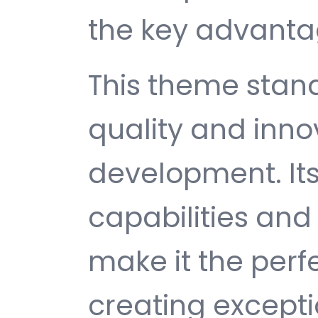
giriş
alobet
alobet
giriş
avrupabet
avrupabet
the key advantag
giriş
restbet
giriş
Betbigo
Betbigo
giriş
Kalebet
Kalebet
This theme stan
giriş
Teosbet
Teosbet
giriş
Amgbahis
Amgbahis
quality and inno
giriş
Royalbet
Royalbet
giriş
Jokerbet
Jokerbet
giriş
Vegabet
Vegabet
development. It
giriş
Betzula
Betzula
giriş
Editörbet
Editörbet
capabilities and
giriş
romabet
giriş
norabahis
giriş
enbet
enbet
make it the perf
giriş
bahiscasino
bahiscasino
giriş
pokerklas
pokerklas
creating except
giriş
betzula
betzula