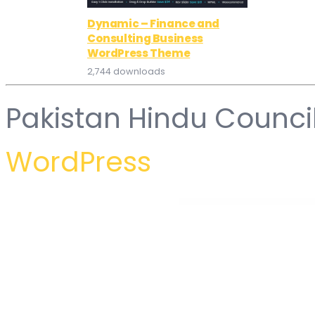
giriş
Vegabet
Vegabet
giriş
Betzula
Betzula
Dynamic – Finance and
Consulting Business
giriş
Meybet
Meybet
WordPress Theme
giriş
Kalebet
Kalebet
2,744 downloads
giriş
Betbigo
Betbigo
giriş
Teosbet
Teosbet
Pakistan Hindu Counci
giriş
Vegabet
Vegabet
giriş
Restbet
WordPress
Restbet
giriş
Betplay
Betplay
giriş
Efesbet
Efesbet
WordPress Hub
KingPlace - Hotel Booking, Spa & Resort WordPress Theme (Mobile Layout Ready)
Kingsley – Finance & Investment Elementor Template Kit
Kintamani – Dog Breeder & Adoption Elementor Template Kit
Kintamani 
giriş
Enjoybet
giriş
romabet
romabet
giriş
norabahis
norabahis
giriş
enbet
enbet
giriş
pulibet
giriş
pokerklas
pokerklas