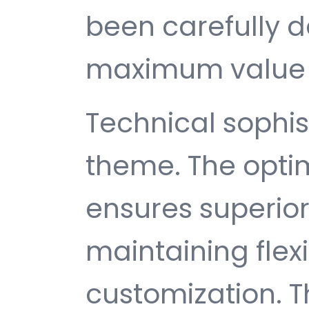
giriş
Betzula
Betzula
been carefully d
giriş
meybet
meybet
giriş
Atlasbet
Atlasbet
maximum value 
giriş
betnis
giriş
jokerbet
giriş
millibahis
Technical sophist
giriş
jasminbet
giriş
pulibet
giriş
pulibet
theme. The opti
giriş
holiganbet
giriş
pusulabet
ensures superio
giriş
cratosroyalbet
giriş
dedebet
giriş
betplay
betplay
maintaining flexib
giriş
Festwin
giriş
jasminbet
customization. T
giriş
biabet
giriş
Grandpashabet