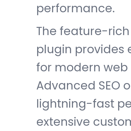
performance.
giriş
bahiscasino
bahiscasino
giriş
romabet
romabet
giriş
norabahis
norabahis
The feature-rich 
giriş
enbet
enbet
giriş
amgbahis
amgbahis
giriş
pokerklas
pokerklas
plugin provides
giriş
betzula
betzula
giriş
bahiscasino
bahiscasino
for modern web
giriş
avrupabet
avrupabet
giriş
alobet
alobet
giriş
restbet
restbet
Advanced SEO op
giriş
Betbigo
Betbigo
giriş
Kalebet
Kalebet
lightning-fast 
giriş
Amgbahis
Amgbahis
giriş
Royalbet
Royalbet
giriş
Teosbet
Teosbet
extensive custom
giriş
Jokerbet
Jokerbet
giriş
Vegabet
Vegabet