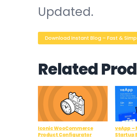
giriş
Atlasbet
Atlasbet
Updated.
giriş
Atlasbet
Atlasbet
giriş
romabet
romabet
giriş
norabahis
norabahis
giriş
enbet
enbet
Download Instant Blog – Fast & Simple
giriş
amgbahis
amgbahis
giriş
pokerklas
pokerklas
giriş
betzula
betzula
Related Pro
giriş
bahiscasino
bahiscasino
giriş
avrupabet
avrupabet
giriş
alobet
alobet
giriş
restbet
restbet
giriş
Kalebet
Kalebet
giriş
Betbigo
Betbigo
giriş
Teosbet
Teosbet
giriş
Amgbahis
Amgbahis
giriş
Royalbet
Royalbet
Iconic WooCommerce
veApp – 
giriş
Jokerbet
Jokerbet
Product Configurator
Startup 