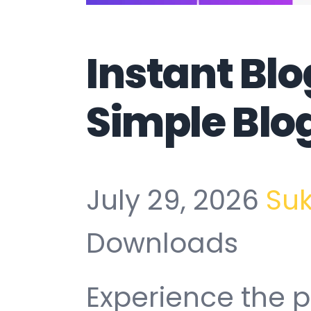
giriş
alobet
alobet
giriş
hiltonbet
hiltonbet
giriş
imajbet
imajbet
Instant Blo
giriş
kulisbet
kulisbet
giriş
jokerbet
giriş
pulibet
Simple Blog
giriş
pulibet
giriş
pusulabet
giriş
pusulabet
giriş
Cratosroyalbet
giriş
Cratosroyalbet
July 29, 2026
Su
giriş
Grandpashabet
giriş
Grandpashabet
Downloads
giriş
biabet
giriş
betplay
giriş
jasminbet
Experience the p
giriş
Festwin
Festwin
giriş
Restbet
Restbet