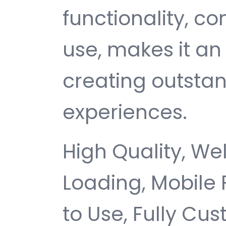
giriş
amgbahis
amgbahis
functionality, c
giriş
alobet
giriş
restbet
restbet
giriş
norabahis
use, makes it an 
giriş
Kalebet
Kalebet
giriş
Netbahis
Netbahis
creating outsta
giriş
Teosbet
Teosbet
giriş
grandbetting
grandbetting
giriş
Amgbahis
Amgbahis
experiences.
giriş
Romabet
Romabet
giriş
Teosbet
Teosbet
giriş
Betplay
Betplay
High Quality, We
giriş
Enjoybet
Enjoybet
giriş
Editorbet
Editorbet
Loading, Mobile 
giriş
Vegabet
Vegabet
giriş
Sonbahis
Sonbahis
giriş
aresbet
aresbet
aresbet
to Use, Fully Cu
giriş
aresbet