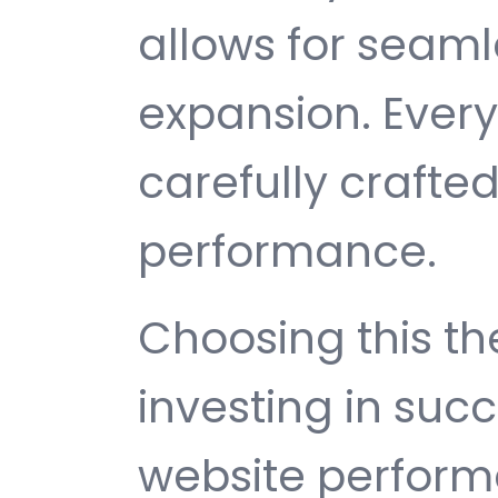
giriş
Betbigo
Betbigo
allows for seam
giriş
Kalebet
Kalebet
giriş
Teosbet
Teosbet
expansion. Ever
giriş
Amgbahis
Amgbahis
giriş
Royalbet
Royalbet
carefully crafted
giriş
Jokerbet
Jokerbet
giriş
Zulabet
Zulabet
giriş
Matbet
Matbet
performance.
giriş
Pusulabet
Pusulabet
giriş
Meybet
Meybet
giriş
romabet
romabet
Choosing this 
giriş
norabahis
norabahis
giriş
enbet
enbet
giriş
bahiscasino
bahiscasino
investing in suc
giriş
pokerklas
giriş
betzula
betzula
website perfor
giriş
amgbahis