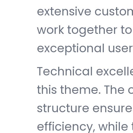
giriş
Betzula
Betzula
extensive custom
giriş
meybet
meybet
giriş
Atlasbet
Atlasbet
work together to
giriş
betnis
giriş
jokerbet
exceptional user
giriş
millibahis
giriş
jasminbet
giriş
pulibet
giriş
pulibet
Technical excelle
giriş
holiganbet
giriş
pusulabet
this theme. The
giriş
cratosroyalbet
giriş
dedebet
giriş
betplay
betplay
structure ensu
giriş
Festwin
giriş
jasminbet
efficiency, while
giriş
biabet
giriş
Grandpashabet