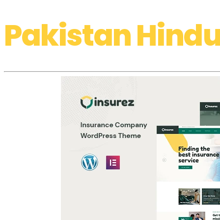
giriş
norabahis
norabahis
norabahis
giriş
Ultrabet
Ultrabet
Pakistan Hindu
giriş
Sonbahis
Sonbahis
giriş
Enjoybet
Enjoybet
giriş
Norabahis
Norabahis
giriş
Amgbahis
Amgbahis
giriş
Pokerklas
Pokerklas
giriş
Masterbetting
Masterbetting
giriş
Betgar
Betgar
giriş
Romabet
Romabet
giriş
Marsbahis
Marsbahis
giriş
Atmbahis
Atmbahis
giriş
Meritking
Meritking
giriş
betnis
giriş
efesbet
efesbet
giriş
marsbahis
giriş
holiganbet
holiganbet
giriş
maksibet
maksibet