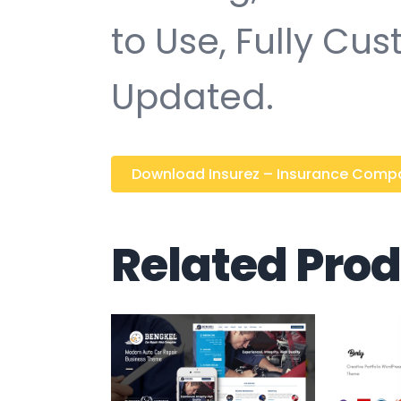
giriş
Atlasbet
Atlasbet
giriş
Atlasbet
Atlasbet
to Use, Fully Cu
giriş
romabet
romabet
giriş
norabahis
norabahis
Updated.
giriş
enbet
enbet
giriş
amgbahis
amgbahis
giriş
pokerklas
pokerklas
giriş
betzula
betzula
Download Insurez – Insurance Compan
giriş
bahiscasino
bahiscasino
giriş
avrupabet
avrupabet
giriş
alobet
alobet
Related Pro
giriş
restbet
restbet
giriş
Kalebet
Kalebet
giriş
Betbigo
Betbigo
giriş
Teosbet
Teosbet
giriş
Amgbahis
Amgbahis
giriş
Royalbet
Royalbet
giriş
Jokerbet
Jokerbet