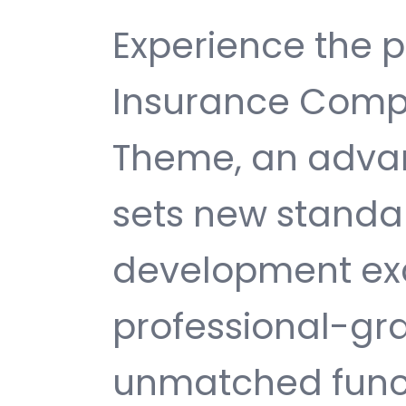
giriş
Amgbahis
Amgbahis
Experience the p
giriş
Romabet
Romabet
giriş
Grandpashabet
Grandpashabet
giriş
Marsbahis
Marsbahis
Insurance Comp
giriş
pulibet
giriş
pulibet
Theme, an adva
giriş
pusulabet
giriş
pusulabet
giriş
Cratosroyalbet
sets new standa
giriş
Cratosroyalbet
giriş
Grandpashabet
Grandpashabet
development exc
giriş
Grandpashabet
giriş
biabet
giriş
betplay
professional-gra
giriş
jasminbet
giriş
dedebet
unmatched funct
giriş
https://kaystudio.net
https://kaystudio.net
giriş
holiganbet
holiganbet