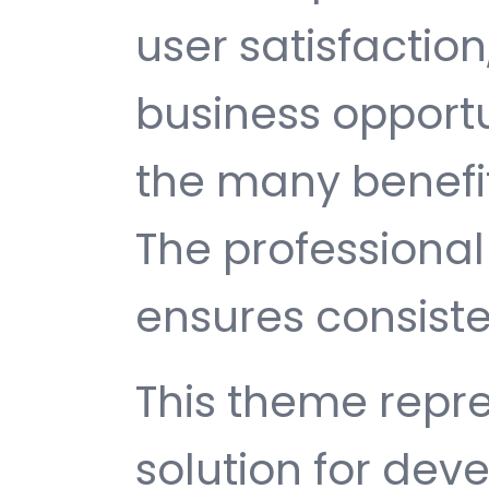
giriş
alobet
alobet
giriş
avrupabet
avrupabet
user satisfactio
giriş
restbet
giriş
Betbigo
Betbigo
business opport
giriş
Kalebet
Kalebet
giriş
Teosbet
Teosbet
the many benefit
giriş
Amgbahis
Amgbahis
giriş
Royalbet
Royalbet
giriş
Jokerbet
Jokerbet
The professiona
giriş
Vegabet
Vegabet
giriş
Betzula
Betzula
ensures consisten
giriş
Editörbet
Editörbet
giriş
romabet
giriş
norabahis
giriş
enbet
enbet
This theme repre
giriş
bahiscasino
bahiscasino
giriş
pokerklas
pokerklas
solution for de
giriş
betzula
betzula