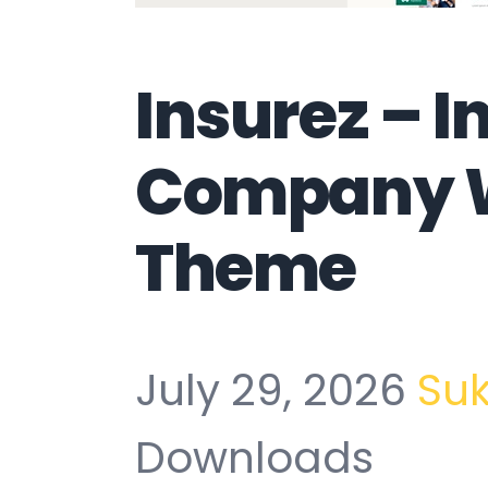
giriş
alobet
alobet
giriş
hiltonbet
hiltonbet
giriş
imajbet
imajbet
Insurez – 
giriş
kulisbet
kulisbet
giriş
jokerbet
giriş
pulibet
Company 
giriş
pulibet
giriş
pusulabet
giriş
pusulabet
Theme
giriş
Cratosroyalbet
giriş
Cratosroyalbet
giriş
Grandpashabet
giriş
Grandpashabet
giriş
biabet
July 29, 2026
Su
giriş
betplay
giriş
jasminbet
Downloads
giriş
Festwin
Festwin
giriş
Restbet
Restbet