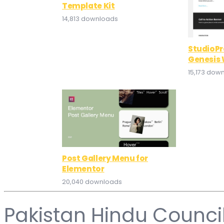
giriş
Atlasbet
Atlasbet
Template Kit
giriş
Atlasbet
Atlasbet
14,813 downloads
giriş
romabet
romabet
giriş
norabahis
norabahis
StudioPr
giriş
enbet
enbet
Genesis
giriş
amgbahis
amgbahis
15,173 dow
giriş
pokerklas
pokerklas
giriş
betzula
betzula
giriş
bahiscasino
bahiscasino
giriş
avrupabet
avrupabet
giriş
alobet
alobet
giriş
restbet
restbet
giriş
Kalebet
Kalebet
Post Gallery Menu for
giriş
Betbigo
Betbigo
Elementor
giriş
Teosbet
Teosbet
20,040 downloads
giriş
Amgbahis
Amgbahis
giriş
Royalbet
Royalbet
Pakistan Hindu Counci
giriş
Jokerbet
Jokerbet