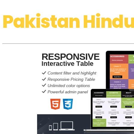
giriş
norabahis
norabahis
norabahis
giriş
Ultrabet
Ultrabet
Pakistan Hindu
giriş
Sonbahis
Sonbahis
giriş
Enjoybet
Enjoybet
giriş
Norabahis
Norabahis
giriş
Amgbahis
Amgbahis
giriş
Pokerklas
Pokerklas
giriş
Masterbetting
Masterbetting
giriş
Betgar
Betgar
giriş
Romabet
Romabet
giriş
Marsbahis
Marsbahis
giriş
Atmbahis
Atmbahis
giriş
Meritking
Meritking
giriş
betnis
giriş
efesbet
efesbet
giriş
marsbahis
giriş
holiganbet
holiganbet
giriş
maksibet
maksibet