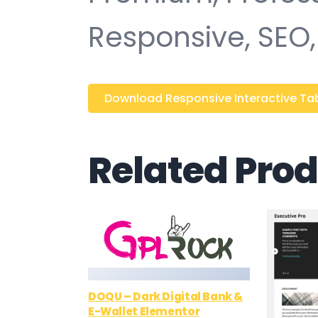
giriş
amgbahis
amgbahis
giriş
alobet
Responsive, SEO, 
giriş
restbet
restbet
giriş
norabahis
giriş
Kalebet
Kalebet
giriş
Netbahis
Netbahis
Download Responsive Interactive Tab
giriş
Teosbet
Teosbet
giriş
grandbetting
grandbetting
giriş
Amgbahis
Amgbahis
Related Pro
giriş
Romabet
Romabet
giriş
Teosbet
Teosbet
giriş
Betplay
Betplay
giriş
Enjoybet
Enjoybet
giriş
Editorbet
Editorbet
giriş
Vegabet
Vegabet
giriş
Sonbahis
Sonbahis
giriş
aresbet
aresbet
aresbet
DOQU – Dark Digital Bank &
giriş
aresbet
E-Wallet Elementor