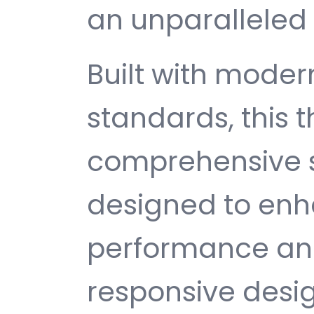
an unparalleled 
giriş
bahiscasino
bahiscasino
giriş
romabet
romabet
giriş
norabahis
norabahis
Built with mode
giriş
enbet
enbet
giriş
amgbahis
amgbahis
giriş
pokerklas
pokerklas
standards, this 
giriş
betzula
betzula
giriş
bahiscasino
bahiscasino
comprehensive s
giriş
avrupabet
avrupabet
giriş
alobet
alobet
giriş
restbet
restbet
designed to enh
giriş
Betbigo
Betbigo
giriş
Kalebet
Kalebet
performance and
giriş
Amgbahis
Amgbahis
giriş
Royalbet
Royalbet
giriş
Teosbet
Teosbet
responsive desi
giriş
Jokerbet
Jokerbet
giriş
Vegabet
Vegabet