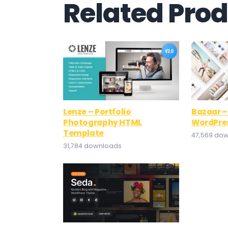
Related Pro
giriş
Vegabet
Vegabet
giriş
Betzula
Betzula
giriş
Meybet
Meybet
giriş
Kalebet
Kalebet
giriş
Betbigo
Betbigo
giriş
Teosbet
Teosbet
giriş
Vegabet
Vegabet
giriş
Restbet
Lenze – Portfolio
Bazaar 
Restbet
Photography HTML
WordPre
giriş
Betplay
Betplay
Template
47,569 do
giriş
Efesbet
Efesbet
31,784 downloads
giriş
Enjoybet
giriş
romabet
romabet
giriş
norabahis
norabahis
giriş
enbet
enbet
giriş
pulibet
giriş
pokerklas
pokerklas