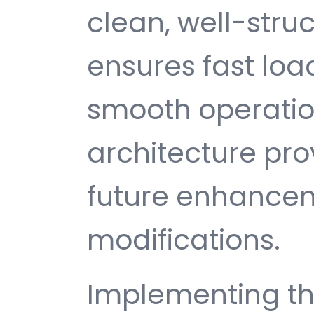
clean, well-str
giriş
Betbigo
Betbigo
giriş
Kalebet
Kalebet
giriş
Teosbet
Teosbet
ensures fast loa
giriş
Amgbahis
Amgbahis
giriş
Royalbet
Royalbet
smooth operatio
giriş
Jokerbet
Jokerbet
giriş
Zulabet
Zulabet
giriş
Matbet
Matbet
architecture provi
giriş
Pusulabet
Pusulabet
giriş
Meybet
Meybet
future enhance
giriş
romabet
romabet
giriş
norabahis
norabahis
giriş
enbet
enbet
modifications.
giriş
bahiscasino
bahiscasino
giriş
pokerklas
giriş
betzula
betzula
Implementing th
giriş
amgbahis