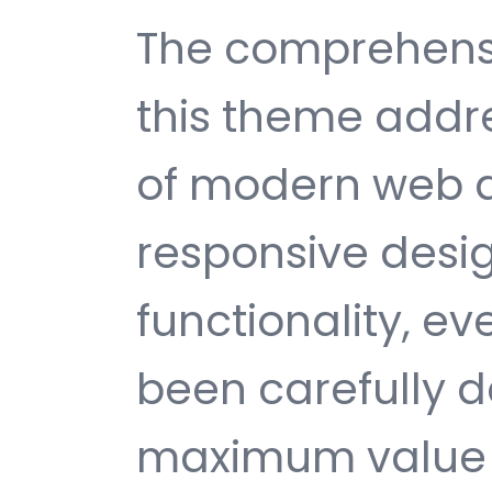
giriş
bahiscasino
bahiscasino
The comprehensi
giriş
romabet
romabet
giriş
norabahis
norabahis
this theme addr
giriş
enbet
enbet
giriş
amgbahis
amgbahis
giriş
pokerklas
pokerklas
of modern web 
giriş
betzula
betzula
giriş
bahiscasino
bahiscasino
responsive desi
giriş
avrupabet
avrupabet
giriş
alobet
alobet
giriş
restbet
restbet
functionality, e
giriş
Betbigo
Betbigo
giriş
Kalebet
Kalebet
been carefully d
giriş
Amgbahis
Amgbahis
giriş
Royalbet
Royalbet
giriş
Teosbet
Teosbet
maximum value 
giriş
Jokerbet
Jokerbet
giriş
Vegabet
Vegabet