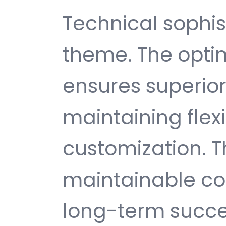
giriş
Betzula
Betzula
Technical sophist
giriş
meybet
meybet
giriş
Atlasbet
Atlasbet
theme. The opti
giriş
betnis
giriş
jokerbet
giriş
millibahis
ensures superio
giriş
jasminbet
giriş
pulibet
maintaining flexib
giriş
pulibet
giriş
holiganbet
giriş
pusulabet
customization. T
giriş
cratosroyalbet
giriş
dedebet
maintainable c
giriş
betplay
betplay
giriş
Festwin
giriş
jasminbet
long-term succe
giriş
biabet
giriş
Grandpashabet