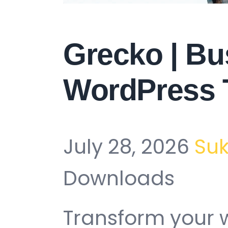
giriş
alobet
alobet
giriş
hiltonbet
hiltonbet
giriş
imajbet
imajbet
Grecko | Bu
giriş
kulisbet
kulisbet
giriş
jokerbet
giriş
pulibet
WordPress
giriş
pulibet
giriş
pusulabet
giriş
pusulabet
giriş
Cratosroyalbet
giriş
Cratosroyalbet
July 28, 2026
Su
giriş
Grandpashabet
giriş
Grandpashabet
Downloads
giriş
biabet
giriş
betplay
giriş
jasminbet
Transform your
giriş
Festwin
Festwin
giriş
Restbet
Restbet