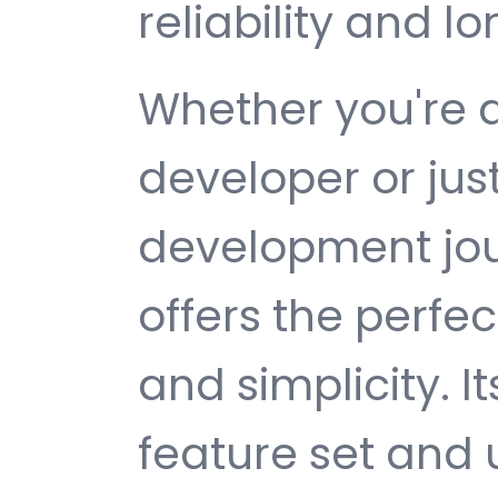
giriş
amgbahis
amgbahis
reliability and 
giriş
alobet
giriş
restbet
restbet
giriş
norabahis
Whether you're 
giriş
Kalebet
Kalebet
giriş
Netbahis
Netbahis
developer or jus
giriş
Teosbet
Teosbet
giriş
grandbetting
grandbetting
giriş
Amgbahis
Amgbahis
development jou
giriş
Romabet
Romabet
giriş
Teosbet
Teosbet
offers the perfe
giriş
Betplay
Betplay
giriş
Enjoybet
Enjoybet
giriş
Editorbet
Editorbet
and simplicity. 
giriş
Vegabet
Vegabet
giriş
Sonbahis
Sonbahis
feature set and 
giriş
aresbet
aresbet
aresbet
giriş
aresbet