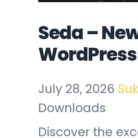
giriş
alobet
alobet
giriş
hiltonbet
hiltonbet
giriş
imajbet
imajbet
Seda – Ne
giriş
kulisbet
kulisbet
giriş
jokerbet
giriş
pulibet
WordPress
giriş
pulibet
giriş
pusulabet
giriş
pusulabet
giriş
Cratosroyalbet
giriş
Cratosroyalbet
July 28, 2026
Su
giriş
Grandpashabet
giriş
Grandpashabet
Downloads
giriş
biabet
giriş
betplay
giriş
jasminbet
Discover the exc
giriş
Festwin
Festwin
giriş
Restbet
Restbet