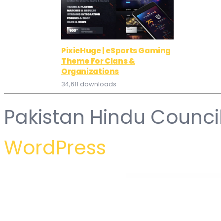
giriş
betzula
giriş
bahiscasino
giriş
avrupabet
avrupabet
giriş
alobet
alobet
PixieHuge | eSports Gaming
giriş
restbet
restbet
Theme For Clans &
giriş
http://mikefreemanministries.com/
Organizations
giriş
https://tr.romabet-
34,611 downloads
sanal-
orjinal1.vip/
https://plan-
Pakistan Hindu Counci
reprise-
activite.com/
https://plan-
reprise-
WordPress
activite.com/
giriş
https://tr.betplay-
sanal-
WordPress Hub
Preemptive – Business & Finance Elementor Template Kit
Pregmom – Pediatrician Clinic Elementor Template Kit
Pregnancy – Medical Doctor WordPress Theme
Pr
orjinal.vip/
https://dentalcaremichalin.pl/
giriş
https://tr.editorbet-
sanal-