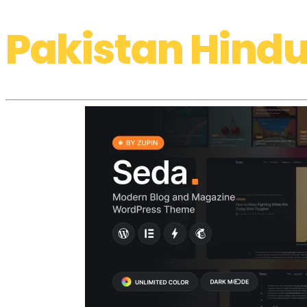
giriş
norabahis
norabahis
norabahis
giriş
Ultrabet
Ultrabet
Pakistan Hindu
giriş
Sonbahis
Sonbahis
giriş
Enjoybet
Enjoybet
giriş
Norabahis
Norabahis
giriş
Amgbahis
Amgbahis
giriş
Pokerklas
Pokerklas
giriş
Masterbetting
Masterbetting
giriş
Betgar
Betgar
giriş
Romabet
Romabet
giriş
Marsbahis
Marsbahis
giriş
Atmbahis
Atmbahis
giriş
Meritking
Meritking
giriş
betnis
giriş
efesbet
efesbet
giriş
marsbahis
giriş
holiganbet
holiganbet
giriş
maksibet
maksibet