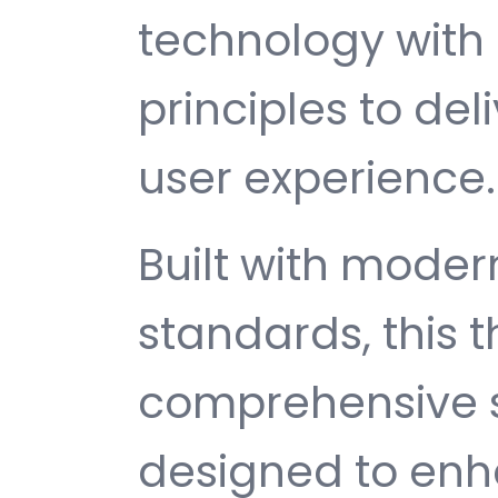
giriş
bahiscasino
bahiscasino
technology with 
giriş
romabet
romabet
giriş
norabahis
norabahis
principles to del
giriş
enbet
enbet
giriş
amgbahis
amgbahis
user experience.
giriş
pokerklas
pokerklas
giriş
betzula
betzula
giriş
bahiscasino
bahiscasino
giriş
avrupabet
avrupabet
Built with mode
giriş
alobet
alobet
giriş
restbet
restbet
standards, this 
giriş
Betbigo
Betbigo
giriş
Kalebet
Kalebet
giriş
Amgbahis
Amgbahis
comprehensive s
giriş
Royalbet
Royalbet
giriş
Teosbet
Teosbet
designed to enh
giriş
Jokerbet
Jokerbet
giriş
Vegabet
Vegabet