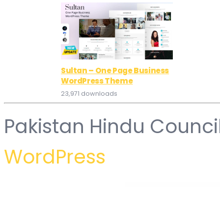
giriş
betzula
giriş
bahiscasino
giriş
avrupabet
avrupabet
giriş
alobet
alobet
giriş
restbet
restbet
giriş
http://mikefreemanministries.com/
Sultan – One Page Business
giriş
https://tr.romabet-
WordPress Theme
sanal-
23,971 downloads
orjinal1.vip/
https://plan-
reprise-
Pakistan Hindu Counci
activite.com/
https://plan-
reprise-
WordPress
activite.com/
giriş
https://tr.betplay-
sanal-
orjinal.vip/
https://dentalcaremichalin.pl/
WordPress Hub
Quick Order flutter mobile app for woocommerce with multivendor features
Quick Order Plugin for WooCommerce
Quick order preview for WooCommerce
Quick Quiz – Laravel Quiz
giriş
https://tr.editorbet-
sanal-