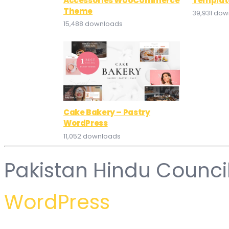
Accessories WooCommerce
Templat
giriş
Vegabet
Vegabet
Theme
39,931 do
giriş
Betzula
Betzula
15,488 downloads
giriş
Meybet
Meybet
giriş
Kalebet
Kalebet
giriş
Betbigo
Betbigo
giriş
Teosbet
Teosbet
giriş
Vegabet
Vegabet
giriş
Restbet
Cake Bakery – Pastry
Restbet
WordPress
giriş
Betplay
Betplay
11,052 downloads
giriş
Efesbet
Efesbet
giriş
Enjoybet
Pakistan Hindu Counci
giriş
romabet
romabet
giriş
norabahis
norabahis
WordPress
giriş
enbet
enbet
giriş
pulibet
giriş
pokerklas
pokerklas