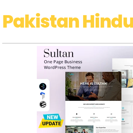
giriş
norabahis
norabahis
norabahis
giriş
Ultrabet
Ultrabet
Pakistan Hindu
giriş
Sonbahis
Sonbahis
giriş
Enjoybet
Enjoybet
giriş
Norabahis
Norabahis
giriş
Amgbahis
Amgbahis
giriş
Pokerklas
Pokerklas
giriş
Masterbetting
Masterbetting
giriş
Betgar
Betgar
giriş
Romabet
Romabet
giriş
Marsbahis
Marsbahis
giriş
Atmbahis
Atmbahis
giriş
Meritking
Meritking
giriş
betnis
giriş
efesbet
efesbet
giriş
marsbahis
giriş
holiganbet
holiganbet
giriş
maksibet
maksibet