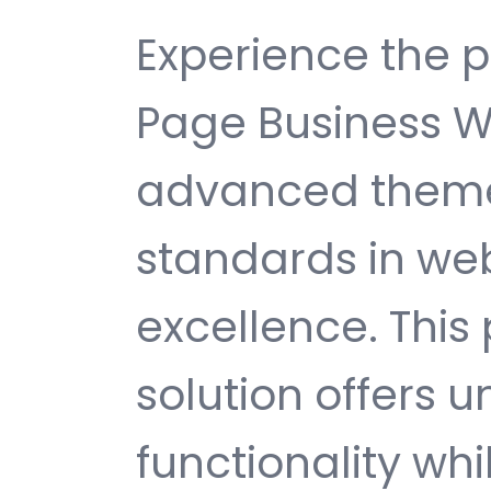
giriş
Amgbahis
Amgbahis
Experience the 
giriş
Romabet
Romabet
giriş
Grandpashabet
Grandpashabet
giriş
Marsbahis
Marsbahis
Page Business W
giriş
pulibet
giriş
pulibet
advanced theme
giriş
pusulabet
giriş
pusulabet
giriş
Cratosroyalbet
standards in w
giriş
Cratosroyalbet
giriş
Grandpashabet
Grandpashabet
excellence. This
giriş
Grandpashabet
giriş
biabet
giriş
betplay
solution offers
giriş
jasminbet
giriş
dedebet
functionality wh
giriş
https://kaystudio.net
https://kaystudio.net
giriş
holiganbet
holiganbet