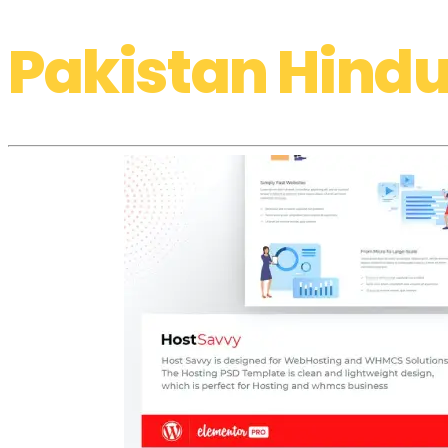
giriş
norabahis
norabahis
norabahis
giriş
Ultrabet
Ultrabet
Pakistan Hindu
giriş
Sonbahis
Sonbahis
giriş
Enjoybet
Enjoybet
giriş
Norabahis
Norabahis
giriş
Amgbahis
Amgbahis
giriş
Pokerklas
Pokerklas
giriş
Masterbetting
Masterbetting
giriş
Betgar
Betgar
giriş
Romabet
Romabet
giriş
Marsbahis
Marsbahis
giriş
Atmbahis
Atmbahis
giriş
Meritking
Meritking
giriş
betnis
giriş
efesbet
efesbet
giriş
marsbahis
giriş
holiganbet
holiganbet
giriş
maksibet
maksibet