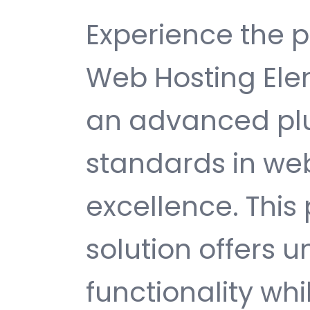
giriş
Amgbahis
Amgbahis
Experience the 
giriş
Romabet
Romabet
giriş
Grandpashabet
Grandpashabet
giriş
Marsbahis
Marsbahis
Web Hosting Ele
giriş
pulibet
giriş
pulibet
an advanced plu
giriş
pusulabet
giriş
pusulabet
giriş
Cratosroyalbet
standards in w
giriş
Cratosroyalbet
giriş
Grandpashabet
Grandpashabet
excellence. This
giriş
Grandpashabet
giriş
biabet
giriş
betplay
solution offers
giriş
jasminbet
giriş
dedebet
functionality wh
giriş
https://kaystudio.net
https://kaystudio.net
giriş
holiganbet
holiganbet