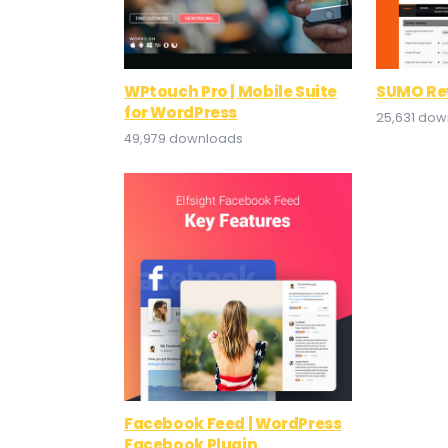
giriş
Vegabet
Vegabet
giriş
Betzula
Betzula
giriş
Meybet
Meybet
giriş
Kalebet
Kalebet
WPtouch Pro | Mobile Suite
SUMO Re
giriş
Betbigo
Betbigo
for WordPress
25,631 do
giriş
Teosbet
Teosbet
49,979 downloads
giriş
Vegabet
Vegabet
giriş
Restbet
Restbet
giriş
Betplay
Betplay
giriş
Efesbet
Efesbet
giriş
Enjoybet
giriş
romabet
romabet
giriş
norabahis
norabahis
giriş
enbet
enbet
giriş
pulibet
Facebook Feed | WordPress
giriş
pokerklas
pokerklas
Facebook Plugin