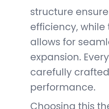
giriş
Betbigo
Betbigo
structure ensu
giriş
Kalebet
Kalebet
giriş
Teosbet
Teosbet
efficiency, while
giriş
Amgbahis
Amgbahis
giriş
Royalbet
Royalbet
giriş
Jokerbet
Jokerbet
allows for seam
giriş
Zulabet
Zulabet
giriş
Matbet
Matbet
expansion. Ever
giriş
Pusulabet
Pusulabet
giriş
Meybet
Meybet
giriş
romabet
romabet
carefully crafted
giriş
norabahis
norabahis
giriş
enbet
enbet
performance.
giriş
bahiscasino
bahiscasino
giriş
pokerklas
giriş
betzula
betzula
Choosing this 
giriş
amgbahis