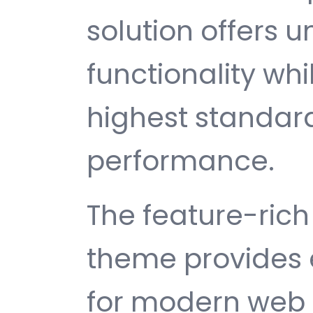
giriş
bahiscasino
bahiscasino
solution offers
giriş
romabet
romabet
giriş
norabahis
norabahis
functionality wh
giriş
enbet
enbet
giriş
amgbahis
amgbahis
giriş
pokerklas
pokerklas
highest standard
giriş
betzula
betzula
giriş
bahiscasino
bahiscasino
performance.
giriş
avrupabet
avrupabet
giriş
alobet
alobet
giriş
restbet
restbet
The feature-rich 
giriş
Betbigo
Betbigo
giriş
Kalebet
Kalebet
giriş
Amgbahis
Amgbahis
theme provides 
giriş
Royalbet
Royalbet
giriş
Teosbet
Teosbet
for modern web
giriş
Jokerbet
Jokerbet
giriş
Vegabet
Vegabet