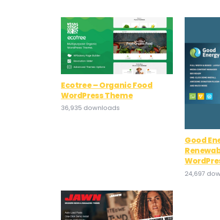
giriş
Vegabet
Vegabet
giriş
Betzula
Betzula
giriş
Meybet
Meybet
giriş
Kalebet
Kalebet
giriş
Betbigo
Betbigo
giriş
Teosbet
Teosbet
giriş
Vegabet
Ecotree – Organic Food
Vegabet
WordPress Theme
giriş
Restbet
36,935 downloads
Restbet
giriş
Betplay
Betplay
giriş
Efesbet
Efesbet
Good Ene
giriş
Enjoybet
Renewab
WordPre
giriş
romabet
romabet
24,697 do
giriş
norabahis
norabahis
giriş
enbet
enbet
giriş
pulibet
giriş
pokerklas
pokerklas