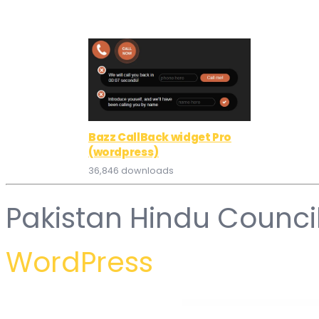
giriş
Vegabet
Vegabet
giriş
Betzula
Betzula
giriş
Meybet
Meybet
giriş
Kalebet
Kalebet
giriş
Betbigo
Betbigo
giriş
Teosbet
Teosbet
giriş
Vegabet
Vegabet
Bazz CallBack widget Pro
giriş
Restbet
(wordpress)
Restbet
36,846 downloads
giriş
Betplay
Betplay
giriş
Efesbet
Efesbet
Pakistan Hindu Counci
giriş
Enjoybet
giriş
romabet
romabet
WordPress
giriş
norabahis
norabahis
giriş
enbet
enbet
giriş
pulibet
giriş
pokerklas
pokerklas
WordPress Hub
Errin - Personal Blog & Revolutionary WordPress Theme
Erudite – Education & Online Course Elementor Template Kit
Erup – Business Elementor Template Kit
Esben – Elegant 