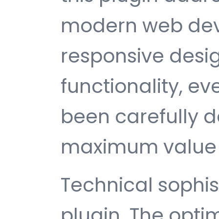
giriş
Betzula
Betzula
modern web dev
giriş
meybet
meybet
giriş
Atlasbet
Atlasbet
giriş
betnis
responsive desi
giriş
jokerbet
giriş
millibahis
functionality, e
giriş
jasminbet
giriş
pulibet
giriş
pulibet
been carefully d
giriş
holiganbet
giriş
pusulabet
maximum value 
giriş
cratosroyalbet
giriş
dedebet
giriş
betplay
betplay
Technical sophist
giriş
Festwin
giriş
jasminbet
giriş
biabet
plugin. The opti
giriş
Grandpashabet