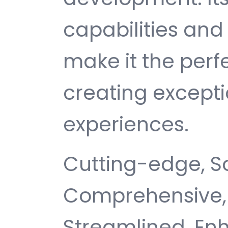
giriş
amgbahis
amgbahis
giriş
alobet
capabilities and
giriş
restbet
restbet
giriş
norabahis
giriş
Kalebet
Kalebet
make it the perf
giriş
Netbahis
Netbahis
giriş
Teosbet
Teosbet
creating except
giriş
grandbetting
grandbetting
giriş
Amgbahis
Amgbahis
giriş
Romabet
Romabet
experiences.
giriş
Teosbet
Teosbet
giriş
Betplay
Betplay
giriş
Enjoybet
Enjoybet
Cutting-edge, So
giriş
Editorbet
Editorbet
giriş
Vegabet
Vegabet
Comprehensive, I
giriş
Sonbahis
Sonbahis
giriş
aresbet
aresbet
aresbet
giriş
aresbet
Streamlined, Enh