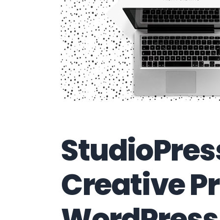
giriş
alobet
alobet
giriş
hiltonbet
hiltonbet
giriş
imajbet
imajbet
giriş
kulisbet
kulisbet
giriş
jokerbet
giriş
pulibet
giriş
pulibet
giriş
pusulabet
giriş
pusulabet
giriş
Cratosroyalbet
giriş
Cratosroyalbet
StudioPres
giriş
Grandpashabet
giriş
Grandpashabet
giriş
biabet
Creative P
giriş
betplay
giriş
jasminbet
giriş
Festwin
Festwin
WordPress
giriş
Restbet
Restbet