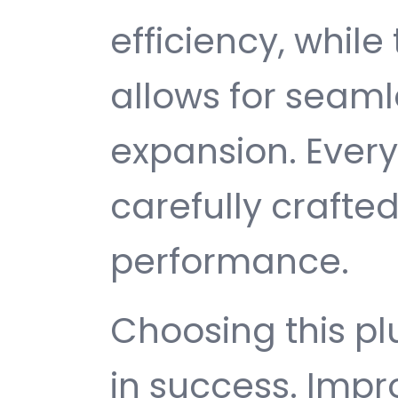
giriş
Betbigo
Betbigo
efficiency, while
giriş
Kalebet
Kalebet
giriş
Teosbet
Teosbet
allows for seam
giriş
Amgbahis
Amgbahis
giriş
Royalbet
Royalbet
giriş
Jokerbet
Jokerbet
expansion. Ever
giriş
Zulabet
Zulabet
giriş
Matbet
Matbet
carefully crafted
giriş
Pusulabet
Pusulabet
giriş
Meybet
Meybet
giriş
romabet
romabet
performance.
giriş
norabahis
norabahis
giriş
enbet
enbet
giriş
bahiscasino
bahiscasino
Choosing this p
giriş
pokerklas
giriş
betzula
betzula
in success. Imp
giriş
amgbahis