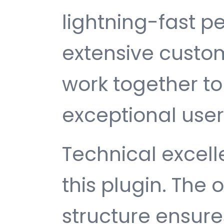
giriş
Betzula
Betzula
lightning-fast 
giriş
meybet
meybet
giriş
Atlasbet
Atlasbet
extensive custom
giriş
betnis
giriş
jokerbet
giriş
millibahis
work together to
giriş
jasminbet
giriş
pulibet
exceptional user
giriş
pulibet
giriş
holiganbet
giriş
pusulabet
Technical excelle
giriş
cratosroyalbet
giriş
dedebet
giriş
betplay
betplay
this plugin. The
giriş
Festwin
giriş
jasminbet
structure ensu
giriş
biabet
giriş
Grandpashabet