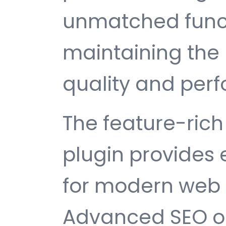
giriş
bahiscasino
bahiscasino
unmatched funct
giriş
romabet
romabet
giriş
norabahis
norabahis
maintaining the 
giriş
enbet
enbet
giriş
amgbahis
amgbahis
giriş
pokerklas
pokerklas
quality and per
giriş
betzula
betzula
giriş
bahiscasino
bahiscasino
giriş
avrupabet
avrupabet
The feature-rich 
giriş
alobet
alobet
giriş
restbet
restbet
plugin provides
giriş
Betbigo
Betbigo
giriş
Kalebet
Kalebet
giriş
Amgbahis
Amgbahis
for modern web
giriş
Royalbet
Royalbet
giriş
Teosbet
Teosbet
Advanced SEO op
giriş
Jokerbet
Jokerbet
giriş
Vegabet
Vegabet