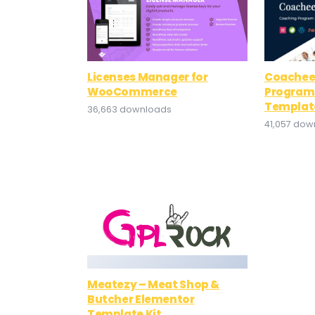
giriş
Vegabet
Vegabet
giriş
Betzula
Betzula
giriş
Meybet
Meybet
giriş
Kalebet
Kalebet
giriş
Betbigo
Betbigo
Licenses Manager for
Coachee
WooCommerce
Program
giriş
Teosbet
Teosbet
Template
giriş
Vegabet
36,663 downloads
41,057 dow
Vegabet
giriş
Restbet
Restbet
giriş
Betplay
Betplay
giriş
Efesbet
Efesbet
giriş
Enjoybet
giriş
romabet
romabet
giriş
norabahis
norabahis
giriş
enbet
enbet
Meatezy – Meat Shop &
giriş
pulibet
Butcher Elementor
giriş
pokerklas
pokerklas
Template Kit