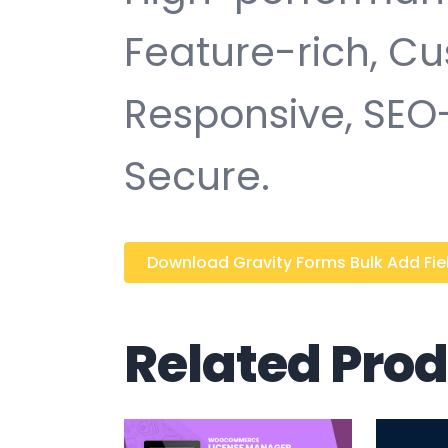
giriş
Atlasbet
Atlasbet
giriş
Atlasbet
Atlasbet
Feature-rich, Cu
giriş
romabet
romabet
giriş
norabahis
norabahis
Responsive, SEO-f
giriş
enbet
enbet
giriş
amgbahis
amgbahis
giriş
pokerklas
pokerklas
Secure.
giriş
betzula
betzula
giriş
bahiscasino
bahiscasino
giriş
avrupabet
avrupabet
giriş
alobet
alobet
Download Gravity Forms Bulk Add Fiel
giriş
restbet
restbet
giriş
Kalebet
Kalebet
giriş
Betbigo
Betbigo
Related Pro
giriş
Teosbet
Teosbet
giriş
Amgbahis
Amgbahis
giriş
Royalbet
Royalbet
giriş
Jokerbet
Jokerbet