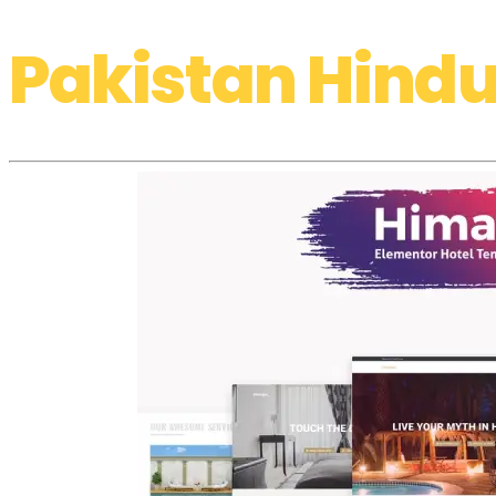
giriş
norabahis
norabahis
norabahis
giriş
Ultrabet
Ultrabet
Pakistan Hindu
giriş
Sonbahis
Sonbahis
giriş
Enjoybet
Enjoybet
giriş
Norabahis
Norabahis
giriş
Amgbahis
Amgbahis
giriş
Pokerklas
Pokerklas
giriş
Masterbetting
Masterbetting
giriş
Betgar
Betgar
giriş
Romabet
Romabet
giriş
Marsbahis
Marsbahis
giriş
Atmbahis
Atmbahis
giriş
Meritking
Meritking
giriş
betnis
giriş
efesbet
efesbet
giriş
marsbahis
giriş
holiganbet
holiganbet
giriş
maksibet
maksibet