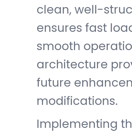
clean, well-str
giriş
Betbigo
Betbigo
giriş
Kalebet
Kalebet
giriş
Teosbet
Teosbet
ensures fast loa
giriş
Amgbahis
Amgbahis
giriş
Royalbet
Royalbet
smooth operatio
giriş
Jokerbet
Jokerbet
giriş
Zulabet
Zulabet
giriş
Matbet
Matbet
architecture provi
giriş
Pusulabet
Pusulabet
giriş
Meybet
Meybet
future enhance
giriş
romabet
romabet
giriş
norabahis
norabahis
giriş
enbet
enbet
modifications.
giriş
bahiscasino
bahiscasino
giriş
pokerklas
giriş
betzula
betzula
Implementing thi
giriş
amgbahis