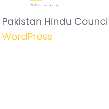
giriş
betzula
12,860 downloads
giriş
bahiscasino
giriş
avrupabet
avrupabet
Pakistan Hindu Counci
giriş
alobet
alobet
giriş
restbet
restbet
giriş
http://mikefreemanministries.com/
WordPress
giriş
https://tr.romabet-
sanal-
orjinal1.vip/
https://plan-
WordPress Hub
Akamsi – Personal Influencer Elementor Template Kit
Akcel – Crowdfunding Charity WordPress Theme
Akhash – Broadband & Internet Services Provider WordPress Theme
Aki – Multipurpose Kids WordPress Theme
reprise-
activite.com/
https://plan-
reprise-
activite.com/
giriş
https://tr.betplay-
sanal-
orjinal.vip/
https://dentalcaremichalin.pl/
giriş
https://tr.editorbet-
sanal-