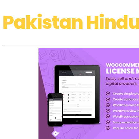
giriş
norabahis
norabahis
norabahis
giriş
Ultrabet
Ultrabet
Pakistan Hindu
giriş
Sonbahis
Sonbahis
giriş
Enjoybet
Enjoybet
giriş
Norabahis
Norabahis
giriş
Amgbahis
Amgbahis
giriş
Pokerklas
Pokerklas
giriş
Masterbetting
Masterbetting
giriş
Betgar
Betgar
giriş
Romabet
Romabet
giriş
Marsbahis
Marsbahis
giriş
Atmbahis
Atmbahis
giriş
Meritking
Meritking
giriş
betnis
giriş
efesbet
efesbet
giriş
marsbahis
giriş
holiganbet
holiganbet
giriş
maksibet
maksibet