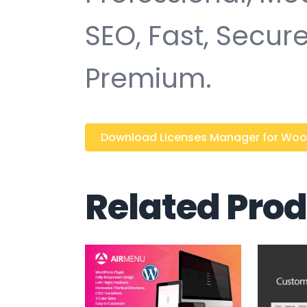
giriş
amgbahis
amgbahis
giriş
alobet
SEO, Fast, Secur
giriş
restbet
restbet
giriş
norabahis
Premium.
giriş
Kalebet
Kalebet
giriş
Netbahis
Netbahis
giriş
Teosbet
Teosbet
giriş
grandbetting
grandbetting
Download Licenses Manager for Woo
giriş
Amgbahis
Amgbahis
giriş
Romabet
Romabet
giriş
Teosbet
Teosbet
Related Pro
giriş
Betplay
Betplay
giriş
Enjoybet
Enjoybet
giriş
Editorbet
Editorbet
giriş
Vegabet
Vegabet
giriş
Sonbahis
Sonbahis
giriş
aresbet
aresbet
aresbet
giriş
aresbet