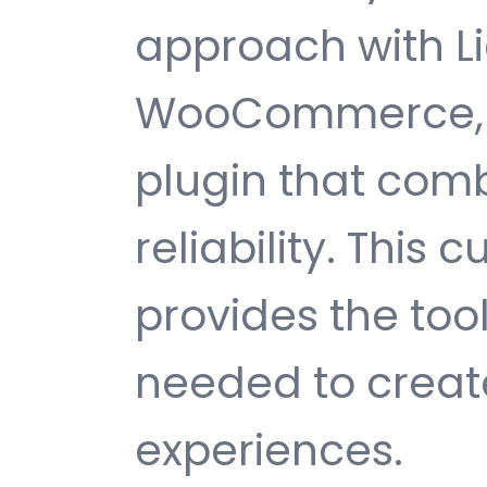
giriş
Amgbahis
Amgbahis
approach with L
giriş
Romabet
Romabet
giriş
Grandpashabet
Grandpashabet
WooCommerce, a
giriş
Marsbahis
Marsbahis
giriş
pulibet
giriş
pulibet
plugin that comb
giriş
pusulabet
giriş
pusulabet
reliability. This
giriş
Cratosroyalbet
giriş
Cratosroyalbet
giriş
Grandpashabet
Grandpashabet
provides the too
giriş
Grandpashabet
giriş
biabet
needed to create
giriş
betplay
giriş
jasminbet
giriş
dedebet
experiences.
giriş
https://kaystudio.net
https://kaystudio.net
giriş
holiganbet
holiganbet