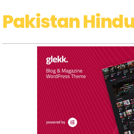
giriş
norabahis
norabahis
norabahis
giriş
Ultrabet
Ultrabet
Pakistan Hindu
giriş
Sonbahis
Sonbahis
giriş
Enjoybet
Enjoybet
giriş
Norabahis
Norabahis
giriş
Amgbahis
Amgbahis
giriş
Pokerklas
Pokerklas
giriş
Masterbetting
Masterbetting
giriş
Betgar
Betgar
giriş
Romabet
Romabet
giriş
Marsbahis
Marsbahis
giriş
Atmbahis
Atmbahis
giriş
Meritking
Meritking
giriş
betnis
giriş
efesbet
efesbet
giriş
marsbahis
giriş
holiganbet
holiganbet
giriş
maksibet
maksibet