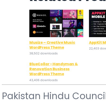
giriş
Atlasbet
Atlasbet
giriş
Atlasbet
Atlasbet
giriş
romabet
romabet
giriş
norabahis
norabahis
giriş
enbet
enbet
giriş
amgbahis
amgbahis
giriş
pokerklas
pokerklas
giriş
betzula
betzula
Musize – Creative Music
AppKit M
WordPress Theme
giriş
bahiscasino
bahiscasino
22,403 do
38,502 downloads
giriş
avrupabet
avrupabet
giriş
alobet
alobet
BlueCollar - Handyman &
giriş
restbet
restbet
Renovation Business
giriş
Kalebet
Kalebet
WordPress Theme
giriş
Betbigo
Betbigo
43,406 downloads
giriş
Teosbet
Teosbet
giriş
Amgbahis
Amgbahis
Pakistan Hindu Counci
giriş
Royalbet
Royalbet
giriş
Jokerbet
Jokerbet