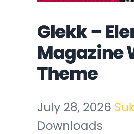
giriş
alobet
alobet
giriş
hiltonbet
hiltonbet
giriş
imajbet
imajbet
Glekk – El
giriş
kulisbet
kulisbet
giriş
jokerbet
giriş
pulibet
Magazine 
giriş
pulibet
giriş
pusulabet
giriş
pusulabet
Theme
giriş
Cratosroyalbet
giriş
Cratosroyalbet
giriş
Grandpashabet
giriş
Grandpashabet
giriş
biabet
July 28, 2026
Su
giriş
betplay
giriş
jasminbet
Downloads
giriş
Festwin
Festwin
giriş
Restbet
Restbet