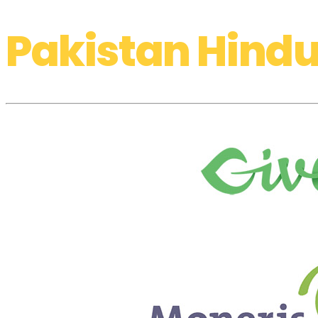
giriş
norabahis
norabahis
norabahis
giriş
Ultrabet
Ultrabet
Pakistan Hindu
giriş
Sonbahis
Sonbahis
giriş
Enjoybet
Enjoybet
giriş
Norabahis
Norabahis
giriş
Amgbahis
Amgbahis
giriş
Pokerklas
Pokerklas
giriş
Masterbetting
Masterbetting
giriş
Betgar
Betgar
giriş
Romabet
Romabet
giriş
Marsbahis
Marsbahis
giriş
Atmbahis
Atmbahis
giriş
Meritking
Meritking
giriş
betnis
giriş
efesbet
efesbet
giriş
marsbahis
giriş
holiganbet
holiganbet
giriş
maksibet
maksibet