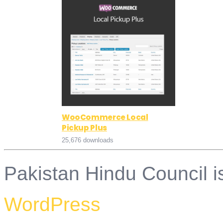
giriş
Vegabet
Vegabet
giriş
Betzula
Betzula
giriş
Meybet
Meybet
giriş
Kalebet
Kalebet
giriş
Betbigo
Betbigo
giriş
Teosbet
Teosbet
giriş
Vegabet
Vegabet
giriş
Restbet
Restbet
WooCommerce Local
Pickup Plus
giriş
Betplay
Betplay
giriş
Efesbet
Efesbet
25,676 downloads
giriş
Enjoybet
giriş
romabet
romabet
Pakistan Hindu Council i
giriş
norabahis
norabahis
giriş
enbet
enbet
WordPress
giriş
pulibet
giriş
pokerklas
pokerklas