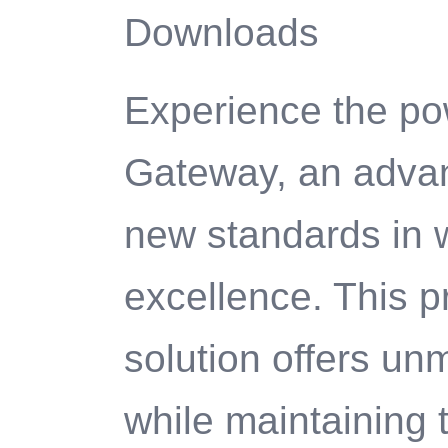
giriş
Amgbahis
Amgbahis
Downloads
giriş
Romabet
Romabet
giriş
Grandpashabet
Grandpashabet
giriş
Marsbahis
Marsbahis
Experience the po
giriş
pulibet
giriş
pulibet
Gateway, an advan
giriş
pusulabet
giriş
pusulabet
giriş
Cratosroyalbet
new standards in
giriş
Cratosroyalbet
giriş
Grandpashabet
Grandpashabet
excellence. This p
giriş
Grandpashabet
giriş
biabet
giriş
betplay
solution offers un
giriş
jasminbet
giriş
dedebet
while maintaining 
giriş
https://kaystudio.net
https://kaystudio.net
giriş
holiganbet
holiganbet