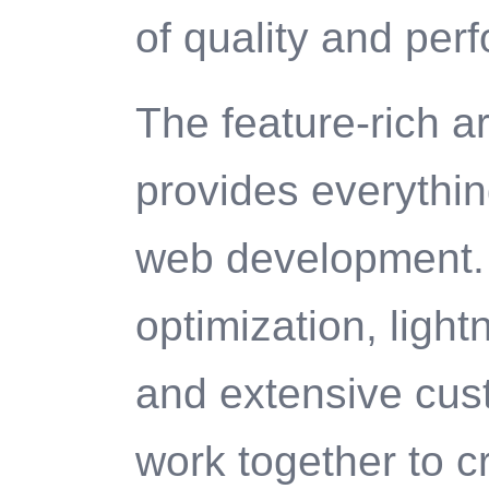
giriş
bahiscasino
bahiscasino
of quality and per
giriş
romabet
romabet
giriş
norabahis
norabahis
giriş
enbet
enbet
The feature-rich ar
giriş
amgbahis
amgbahis
giriş
pokerklas
pokerklas
provides everythi
giriş
betzula
betzula
giriş
bahiscasino
bahiscasino
giriş
avrupabet
avrupabet
web development
giriş
alobet
alobet
giriş
restbet
restbet
optimization, ligh
giriş
Betbigo
Betbigo
giriş
Kalebet
Kalebet
giriş
Amgbahis
Amgbahis
and extensive cust
giriş
Royalbet
Royalbet
giriş
Teosbet
Teosbet
work together to c
giriş
Jokerbet
Jokerbet
giriş
Vegabet
Vegabet