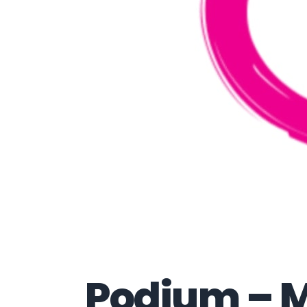
giriş
alobet
alobet
giriş
hiltonbet
hiltonbet
giriş
imajbet
imajbet
giriş
kulisbet
kulisbet
giriş
jokerbet
giriş
pulibet
giriş
pulibet
giriş
pusulabet
giriş
pusulabet
giriş
Cratosroyalbet
giriş
Cratosroyalbet
giriş
Grandpashabet
giriş
Grandpashabet
giriş
biabet
giriş
betplay
giriş
jasminbet
Podium – 
giriş
Festwin
Festwin
giriş
Restbet
Restbet