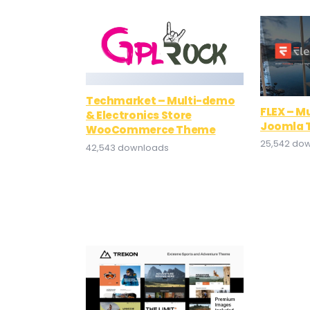
giriş
betzula
giriş
bahiscasino
giriş
avrupabet
avrupabet
giriş
alobet
alobet
giriş
restbet
restbet
giriş
http://mikefreemanministries.com/
Techmarket – Multi-demo
giriş
https://tr.romabet-
FLEX – M
& Electronics Store
Joomla 
sanal-
WooCommerce Theme
orjinal1.vip/
https://plan-
25,542 do
42,543 downloads
reprise-
activite.com/
https://plan-
reprise-
activite.com/
giriş
https://tr.betplay-
sanal-
orjinal.vip/
https://dentalcaremichalin.pl/
giriş
https://tr.editorbet-
sanal-