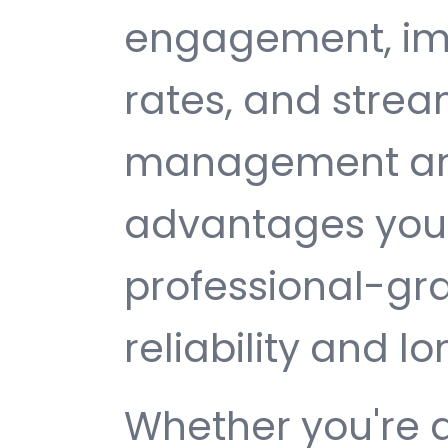
giriş
amgbahis
amgbahis
engagement, im
giriş
alobet
giriş
restbet
restbet
giriş
norabahis
rates, and strea
giriş
Kalebet
Kalebet
giriş
Netbahis
Netbahis
management are 
giriş
Teosbet
Teosbet
giriş
grandbetting
grandbetting
giriş
Amgbahis
Amgbahis
advantages you 
giriş
Romabet
Romabet
giriş
Teosbet
Teosbet
professional-gr
giriş
Betplay
Betplay
giriş
Enjoybet
Enjoybet
giriş
Editorbet
Editorbet
reliability and 
giriş
Vegabet
Vegabet
giriş
Sonbahis
Sonbahis
giriş
aresbet
aresbet
aresbet
Whether you're 
giriş
aresbet