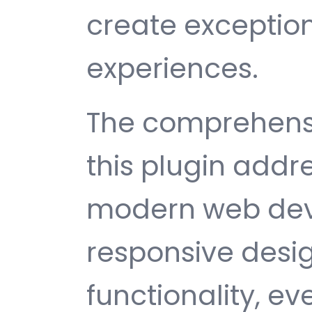
giriş
bahiscasino
bahiscasino
create exception
giriş
romabet
romabet
giriş
norabahis
norabahis
experiences.
giriş
enbet
enbet
giriş
amgbahis
amgbahis
giriş
pokerklas
pokerklas
The comprehensi
giriş
betzula
betzula
giriş
bahiscasino
bahiscasino
giriş
avrupabet
avrupabet
this plugin addr
giriş
alobet
alobet
giriş
restbet
restbet
modern web dev
giriş
Betbigo
Betbigo
giriş
Kalebet
Kalebet
giriş
Amgbahis
Amgbahis
responsive desi
giriş
Royalbet
Royalbet
giriş
Teosbet
Teosbet
functionality, e
giriş
Jokerbet
Jokerbet
giriş
Vegabet
Vegabet