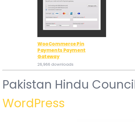
giriş
Vegabet
Vegabet
giriş
Betzula
Betzula
giriş
Meybet
Meybet
giriş
Kalebet
Kalebet
giriş
Betbigo
Betbigo
giriş
Teosbet
Teosbet
WooCommerce Pin
giriş
Vegabet
Payments Payment
Vegabet
Gateway
giriş
Restbet
26,966 downloads
Restbet
giriş
Betplay
Betplay
Pakistan Hindu Counci
giriş
Efesbet
Efesbet
giriş
Enjoybet
WordPress
giriş
romabet
romabet
giriş
norabahis
norabahis
giriş
enbet
enbet
giriş
pulibet
WordPress Hub
Gipo – AI Startup & GPT Chatbot Business WordPress Theme
Giraffe – Kindergarten Education WordPress Theme
Give – 2Checkout Gat
giriş
pokerklas
pokerklas