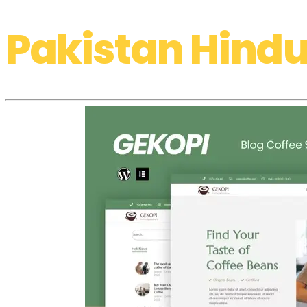
giriş
norabahis
norabahis
norabahis
giriş
Ultrabet
Ultrabet
Pakistan Hindu
giriş
Sonbahis
Sonbahis
giriş
Enjoybet
Enjoybet
giriş
Norabahis
Norabahis
giriş
Amgbahis
Amgbahis
giriş
Pokerklas
Pokerklas
giriş
Masterbetting
Masterbetting
giriş
Betgar
Betgar
giriş
Romabet
Romabet
giriş
Marsbahis
Marsbahis
giriş
Atmbahis
Atmbahis
giriş
Meritking
Meritking
giriş
betnis
giriş
efesbet
efesbet
giriş
marsbahis
giriş
holiganbet
holiganbet
giriş
maksibet
maksibet