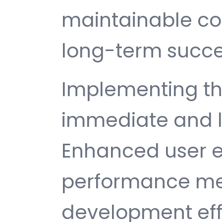
giriş
Betbigo
Betbigo
maintainable c
giriş
Kalebet
Kalebet
giriş
Teosbet
Teosbet
long-term succe
giriş
Amgbahis
Amgbahis
giriş
Royalbet
Royalbet
giriş
Jokerbet
Jokerbet
Implementing thi
giriş
Zulabet
Zulabet
giriş
Matbet
Matbet
giriş
Pusulabet
Pusulabet
immediate and l
giriş
Meybet
Meybet
giriş
romabet
romabet
Enhanced user e
giriş
norabahis
norabahis
giriş
enbet
enbet
giriş
bahiscasino
bahiscasino
performance met
giriş
pokerklas
giriş
betzula
betzula
development ef
giriş
amgbahis