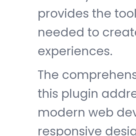
giriş
bahiscasino
bahiscasino
provides the too
giriş
romabet
romabet
giriş
norabahis
norabahis
needed to create
giriş
enbet
enbet
giriş
amgbahis
amgbahis
giriş
pokerklas
pokerklas
experiences.
giriş
betzula
betzula
giriş
bahiscasino
bahiscasino
giriş
avrupabet
avrupabet
The comprehensi
giriş
alobet
alobet
giriş
restbet
restbet
this plugin addr
giriş
Betbigo
Betbigo
giriş
Kalebet
Kalebet
giriş
Amgbahis
Amgbahis
modern web dev
giriş
Royalbet
Royalbet
giriş
Teosbet
Teosbet
responsive desi
giriş
Jokerbet
Jokerbet
giriş
Vegabet
Vegabet