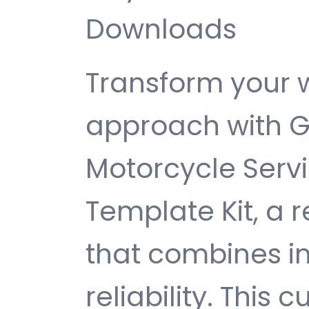
giriş
Amgbahis
Amgbahis
Downloads
giriş
Romabet
Romabet
giriş
Grandpashabet
Grandpashabet
giriş
Marsbahis
Marsbahis
Transform your
giriş
pulibet
giriş
pulibet
approach with G
giriş
pusulabet
giriş
pusulabet
giriş
Cratosroyalbet
Motorcycle Serv
giriş
Cratosroyalbet
giriş
Grandpashabet
Grandpashabet
Template Kit, a 
giriş
Grandpashabet
giriş
biabet
giriş
betplay
that combines i
giriş
jasminbet
giriş
dedebet
reliability. This
giriş
https://kaystudio.net
https://kaystudio.net
giriş
holiganbet
holiganbet