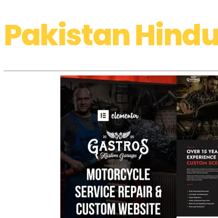
giriş
norabahis
norabahis
norabahis
giriş
Ultrabet
Ultrabet
Pakistan Hindu
giriş
Sonbahis
Sonbahis
giriş
Enjoybet
Enjoybet
giriş
Norabahis
Norabahis
giriş
Amgbahis
Amgbahis
giriş
Pokerklas
Pokerklas
giriş
Masterbetting
Masterbetting
giriş
Betgar
Betgar
giriş
Romabet
Romabet
giriş
Marsbahis
Marsbahis
giriş
Atmbahis
Atmbahis
giriş
Meritking
Meritking
giriş
betnis
giriş
efesbet
efesbet
giriş
marsbahis
giriş
holiganbet
holiganbet
giriş
maksibet
maksibet