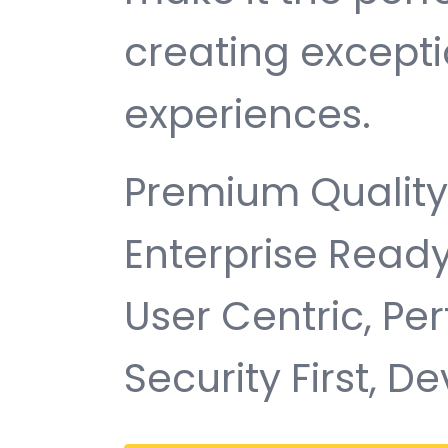
giriş
amgbahis
amgbahis
giriş
alobet
creating except
giriş
restbet
restbet
giriş
norabahis
experiences.
giriş
Kalebet
Kalebet
giriş
Netbahis
Netbahis
giriş
Teosbet
Teosbet
Premium Quality,
giriş
grandbetting
grandbetting
giriş
Amgbahis
Amgbahis
giriş
Romabet
Romabet
Enterprise Ready
giriş
Teosbet
Teosbet
giriş
Betplay
Betplay
User Centric, P
giriş
Enjoybet
Enjoybet
giriş
Editorbet
Editorbet
giriş
Vegabet
Vegabet
Security First, D
giriş
Sonbahis
Sonbahis
giriş
aresbet
aresbet
aresbet
giriş
aresbet