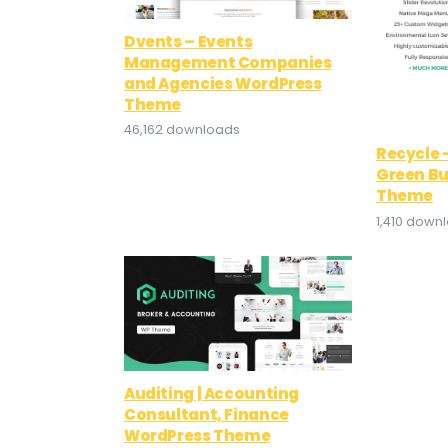
giriş
Vegabet
Vegabet
giriş
Betzula
Betzula
Dvents – Events
giriş
Meybet
Meybet
Management Companies
giriş
Kalebet
Kalebet
and Agencies WordPress
Theme
giriş
Betbigo
Betbigo
giriş
Teosbet
Teosbet
46,162 downloads
Recycle 
giriş
Vegabet
Green Bu
Vegabet
Theme
giriş
Restbet
1,410 down
Restbet
giriş
Betplay
Betplay
giriş
Efesbet
Efesbet
giriş
Enjoybet
giriş
romabet
romabet
giriş
norabahis
norabahis
giriş
enbet
enbet
Auditing | Accounting
giriş
pulibet
Consultant, Finance
giriş
pokerklas
pokerklas
WordPress Theme