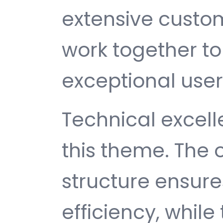
giriş
Betzula
Betzula
extensive custom
giriş
meybet
meybet
giriş
Atlasbet
Atlasbet
work together to
giriş
betnis
giriş
jokerbet
exceptional user
giriş
millibahis
giriş
jasminbet
giriş
pulibet
giriş
pulibet
Technical excelle
giriş
holiganbet
giriş
pusulabet
this theme. The
giriş
cratosroyalbet
giriş
dedebet
giriş
betplay
betplay
structure ensu
giriş
Festwin
giriş
jasminbet
efficiency, while
giriş
biabet
giriş
Grandpashabet