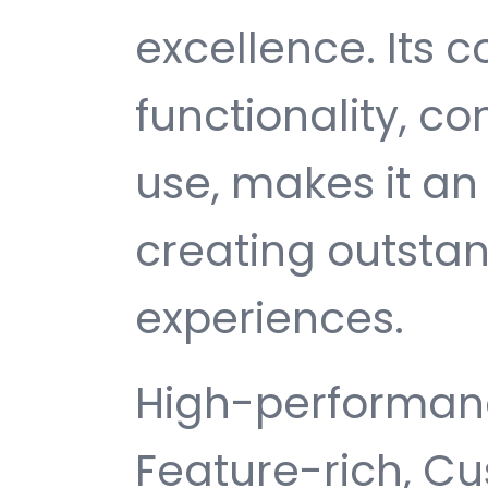
giriş
amgbahis
amgbahis
giriş
alobet
excellence. Its
giriş
restbet
restbet
giriş
norabahis
functionality, c
giriş
Kalebet
Kalebet
giriş
Netbahis
Netbahis
use, makes it an 
giriş
Teosbet
Teosbet
giriş
grandbetting
grandbetting
giriş
Amgbahis
Amgbahis
creating outsta
giriş
Romabet
Romabet
giriş
Teosbet
Teosbet
experiences.
giriş
Betplay
Betplay
giriş
Enjoybet
Enjoybet
giriş
Editorbet
Editorbet
giriş
Vegabet
Vegabet
High-performanc
giriş
Sonbahis
Sonbahis
giriş
aresbet
aresbet
aresbet
Feature-rich, Cu
giriş
aresbet