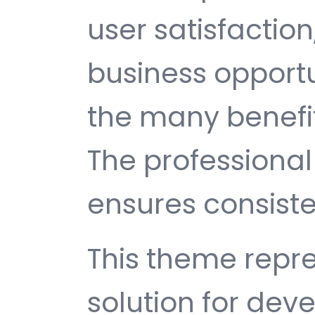
giriş
alobet
alobet
giriş
avrupabet
avrupabet
user satisfactio
giriş
restbet
giriş
Betbigo
Betbigo
business opport
giriş
Kalebet
Kalebet
giriş
Teosbet
Teosbet
the many benefit
giriş
Amgbahis
Amgbahis
giriş
Royalbet
Royalbet
giriş
Jokerbet
Jokerbet
The professiona
giriş
Vegabet
Vegabet
giriş
Betzula
Betzula
ensures consisten
giriş
Editörbet
Editörbet
giriş
romabet
giriş
norabahis
giriş
enbet
enbet
This theme repre
giriş
bahiscasino
bahiscasino
giriş
pokerklas
pokerklas
solution for de
giriş
betzula
betzula