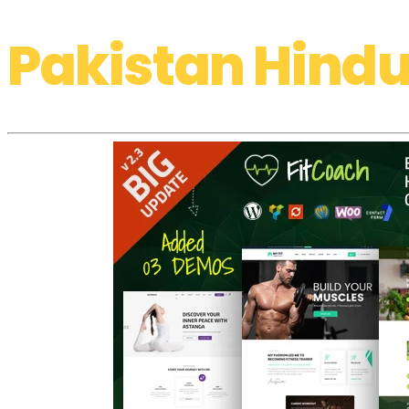
giriş
norabahis
norabahis
norabahis
giriş
Ultrabet
Ultrabet
Pakistan Hindu
giriş
Sonbahis
Sonbahis
giriş
Enjoybet
Enjoybet
giriş
Norabahis
Norabahis
giriş
Amgbahis
Amgbahis
giriş
Pokerklas
Pokerklas
giriş
Masterbetting
Masterbetting
giriş
Betgar
Betgar
giriş
Romabet
Romabet
giriş
Marsbahis
Marsbahis
giriş
Atmbahis
Atmbahis
giriş
Meritking
Meritking
giriş
betnis
giriş
efesbet
efesbet
giriş
marsbahis
giriş
holiganbet
holiganbet
giriş
maksibet
maksibet