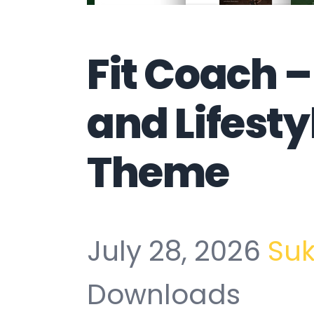
giriş
alobet
alobet
giriş
hiltonbet
hiltonbet
giriş
imajbet
imajbet
Fit Coach –
giriş
kulisbet
kulisbet
giriş
jokerbet
giriş
pulibet
and Lifest
giriş
pulibet
giriş
pusulabet
giriş
pusulabet
Theme
giriş
Cratosroyalbet
giriş
Cratosroyalbet
giriş
Grandpashabet
giriş
Grandpashabet
giriş
biabet
July 28, 2026
Su
giriş
betplay
giriş
jasminbet
Downloads
giriş
Festwin
Festwin
giriş
Restbet
Restbet