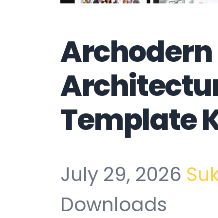
giriş
alobet
alobet
giriş
hiltonbet
hiltonbet
giriş
imajbet
imajbet
Archodern –
giriş
kulisbet
kulisbet
giriş
jokerbet
giriş
pulibet
Architectu
giriş
pulibet
giriş
pusulabet
giriş
pusulabet
Template K
giriş
Cratosroyalbet
giriş
Cratosroyalbet
giriş
Grandpashabet
giriş
Grandpashabet
giriş
biabet
July 29, 2026
Su
giriş
betplay
giriş
jasminbet
Downloads
giriş
Festwin
Festwin
giriş
Restbet
Restbet