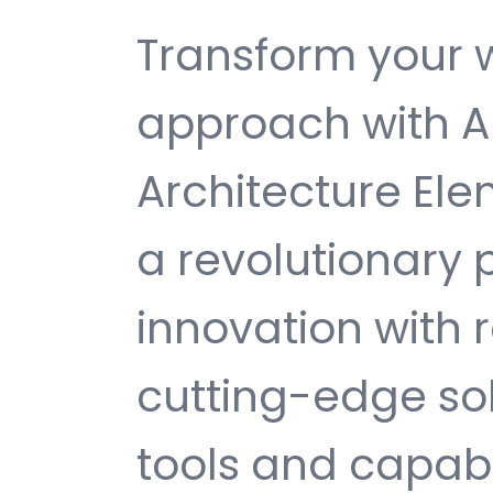
giriş
Amgbahis
Amgbahis
Transform your
giriş
Romabet
Romabet
giriş
Grandpashabet
Grandpashabet
giriş
Marsbahis
Marsbahis
approach with Ar
giriş
pulibet
giriş
pulibet
Architecture Ele
giriş
pusulabet
giriş
pusulabet
giriş
Cratosroyalbet
a revolutionary 
giriş
Cratosroyalbet
giriş
Grandpashabet
Grandpashabet
innovation with re
giriş
Grandpashabet
giriş
biabet
giriş
betplay
cutting-edge sol
giriş
jasminbet
giriş
dedebet
tools and capabi
giriş
https://kaystudio.net
https://kaystudio.net
giriş
holiganbet
holiganbet