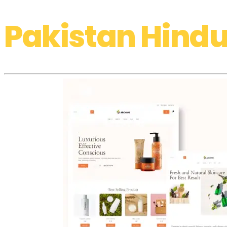
giriş
norabahis
norabahis
norabahis
giriş
Ultrabet
Ultrabet
Pakistan Hindu
giriş
Sonbahis
Sonbahis
giriş
Enjoybet
Enjoybet
giriş
Norabahis
Norabahis
giriş
Amgbahis
Amgbahis
giriş
Pokerklas
Pokerklas
giriş
Masterbetting
Masterbetting
giriş
Betgar
Betgar
giriş
Romabet
Romabet
giriş
Marsbahis
Marsbahis
giriş
Atmbahis
Atmbahis
giriş
Meritking
Meritking
giriş
betnis
giriş
efesbet
efesbet
giriş
marsbahis
giriş
holiganbet
holiganbet
giriş
maksibet
maksibet