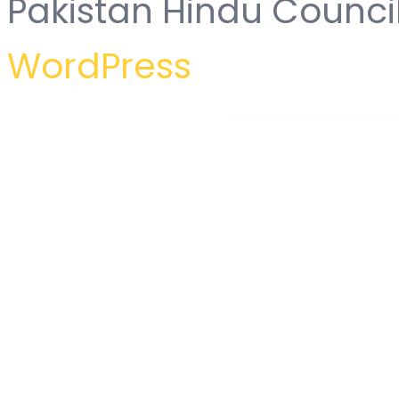
Pakistan Hindu Counci
orjinal.vip/
https://tr.editorbet-
sanal-
WordPress
orjinal.vip/
giriş
https://www.orgudike.com/
https://www.orgudike.
giriş
Kalebet
giriş
Romabet
Romabet
WordPress Hub
Facebook Chat for AMP
Facebook Chat for WordPress
Facebook Customer Chat – Customizable Live Chat For WordPress
giriş
Teosbet
Teosbet
giriş
Vegabet
giriş
Restbet
giriş
Betplay
Betplay
giriş
Efesbet
Efesbet
giriş
Enjoybet
giriş
Meritking
Meritking
giriş
Marsbahis
Marsbahis
giriş
Avrupabet
Avrupabet
giriş
Mavibet
Mavibet
giriş
Galabet
Galabet
giriş
Norabahis
Norabahis