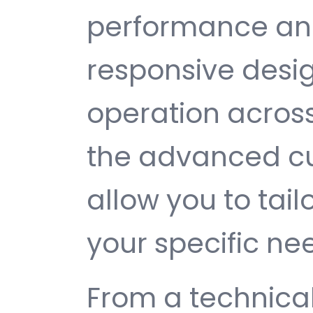
giriş
Betzula
Betzula
performance and
giriş
meybet
meybet
giriş
Atlasbet
Atlasbet
responsive desi
giriş
betnis
giriş
jokerbet
operation across
giriş
millibahis
giriş
jasminbet
giriş
pulibet
the advanced cu
giriş
pulibet
giriş
holiganbet
allow you to tail
giriş
pusulabet
giriş
cratosroyalbet
giriş
dedebet
your specific ne
giriş
betplay
betplay
giriş
Festwin
giriş
jasminbet
From a technical
giriş
biabet
giriş
Grandpashabet