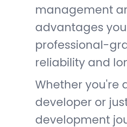
giriş
amgbahis
amgbahis
management are 
giriş
alobet
giriş
restbet
restbet
giriş
norabahis
advantages you 
giriş
Kalebet
Kalebet
giriş
Netbahis
Netbahis
professional-gr
giriş
Teosbet
Teosbet
giriş
grandbetting
grandbetting
giriş
Amgbahis
Amgbahis
reliability and 
giriş
Romabet
Romabet
giriş
Teosbet
Teosbet
giriş
Betplay
Betplay
Whether you're 
giriş
Enjoybet
Enjoybet
giriş
Editorbet
Editorbet
developer or jus
giriş
Vegabet
Vegabet
giriş
Sonbahis
Sonbahis
giriş
aresbet
aresbet
aresbet
development jour
giriş
aresbet