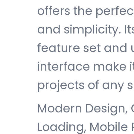
giriş
Atlasbet
Atlasbet
offers the perfe
giriş
Atlasbet
Atlasbet
giriş
romabet
romabet
giriş
norabahis
norabahis
and simplicity. 
giriş
enbet
enbet
giriş
amgbahis
amgbahis
feature set and 
giriş
pokerklas
pokerklas
giriş
betzula
betzula
giriş
bahiscasino
bahiscasino
interface make i
giriş
avrupabet
avrupabet
giriş
alobet
alobet
projects of any s
giriş
restbet
restbet
giriş
Kalebet
Kalebet
giriş
Betbigo
Betbigo
Modern Design, 
giriş
Teosbet
Teosbet
giriş
Amgbahis
Amgbahis
giriş
Royalbet
Royalbet
Loading, Mobile
giriş
Jokerbet
Jokerbet