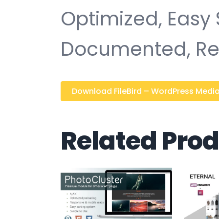
giriş
Vegabet
Vegabet
Optimized, Easy 
giriş
Betzula
Betzula
giriş
Meybet
Meybet
giriş
Kalebet
Kalebet
Documented, Re
giriş
Betbigo
Betbigo
giriş
Teosbet
Teosbet
giriş
Vegabet
Vegabet
Download FileBird – WordPress Media L
giriş
Restbet
Restbet
giriş
Betplay
Betplay
Related Pro
giriş
Efesbet
Efesbet
giriş
Enjoybet
giriş
romabet
romabet
giriş
norabahis
norabahis
giriş
enbet
enbet
giriş
pulibet
giriş
pokerklas
pokerklas