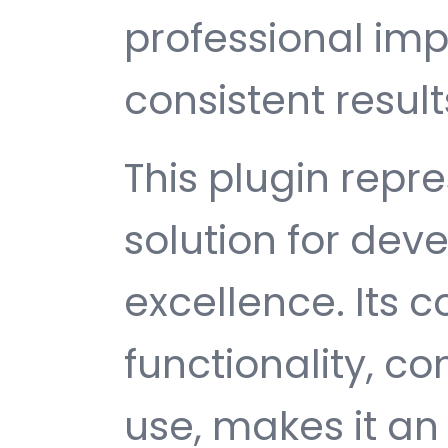
giriş
amgbahis
amgbahis
professional im
giriş
alobet
giriş
restbet
restbet
giriş
norabahis
consistent result
giriş
Kalebet
Kalebet
giriş
Netbahis
Netbahis
giriş
Teosbet
Teosbet
This plugin repr
giriş
grandbetting
grandbetting
giriş
Amgbahis
Amgbahis
solution for de
giriş
Romabet
Romabet
giriş
Teosbet
Teosbet
giriş
Betplay
Betplay
excellence. Its
giriş
Enjoybet
Enjoybet
giriş
Editorbet
Editorbet
functionality, c
giriş
Vegabet
Vegabet
giriş
Sonbahis
Sonbahis
giriş
aresbet
aresbet
aresbet
use, makes it an 
giriş
aresbet