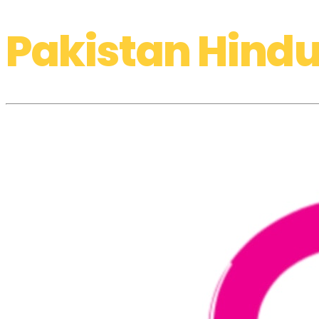
giriş
norabahis
norabahis
norabahis
giriş
Ultrabet
Ultrabet
Pakistan Hindu
giriş
Sonbahis
Sonbahis
giriş
Enjoybet
Enjoybet
giriş
Norabahis
Norabahis
giriş
Amgbahis
Amgbahis
giriş
Pokerklas
Pokerklas
giriş
Masterbetting
Masterbetting
giriş
Betgar
Betgar
giriş
Romabet
Romabet
giriş
Marsbahis
Marsbahis
giriş
Atmbahis
Atmbahis
giriş
Meritking
Meritking
giriş
betnis
giriş
efesbet
efesbet
giriş
marsbahis
giriş
holiganbet
holiganbet
giriş
maksibet
maksibet