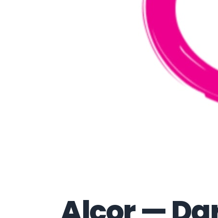
giriş
alobet
alobet
giriş
hiltonbet
hiltonbet
giriş
imajbet
imajbet
giriş
kulisbet
kulisbet
giriş
jokerbet
giriş
pulibet
giriş
pulibet
giriş
pusulabet
giriş
pusulabet
giriş
Cratosroyalbet
giriş
Cratosroyalbet
giriş
Grandpashabet
giriş
Grandpashabet
giriş
biabet
giriş
betplay
giriş
jasminbet
Alcor — Dar
giriş
Festwin
Festwin
giriş
Restbet
Restbet