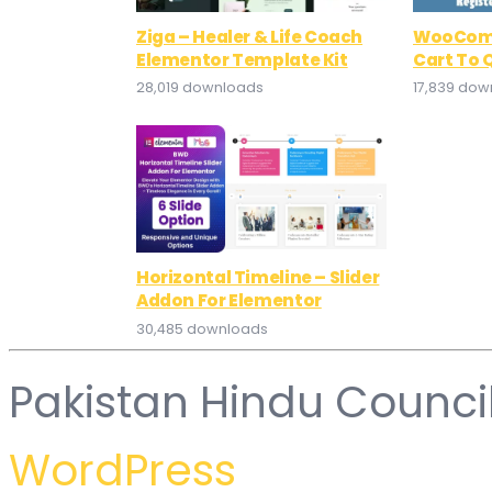
giriş
betzula
giriş
bahiscasino
Ziga – Healer & Life Coach
WooCom
Elementor Template Kit
Cart To 
giriş
avrupabet
avrupabet
28,019 downloads
17,839 dow
giriş
alobet
alobet
giriş
restbet
restbet
giriş
http://mikefreemanministries.com/
giriş
https://tr.romabet-
sanal-
orjinal1.vip/
https://plan-
reprise-
Horizontal Timeline – Slider
activite.com/
https://plan-
Addon For Elementor
reprise-
30,485 downloads
activite.com/
giriş
https://tr.betplay-
Pakistan Hindu Counci
sanal-
orjinal.vip/
https://dentalcaremichalin.pl/
giriş
https://tr.editorbet-
WordPress
sanal-