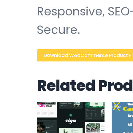
giriş
Vegabet
Vegabet
Responsive, SEO-f
giriş
Betzula
Betzula
giriş
Meybet
Meybet
giriş
Kalebet
Kalebet
Secure.
giriş
Betbigo
Betbigo
giriş
Teosbet
Teosbet
giriş
Vegabet
Vegabet
Download WooCommerce Product Filt
giriş
Restbet
Restbet
giriş
Betplay
Betplay
Related Pro
giriş
Efesbet
Efesbet
giriş
Enjoybet
giriş
romabet
romabet
giriş
norabahis
norabahis
giriş
enbet
enbet
giriş
pulibet
giriş
pokerklas
pokerklas