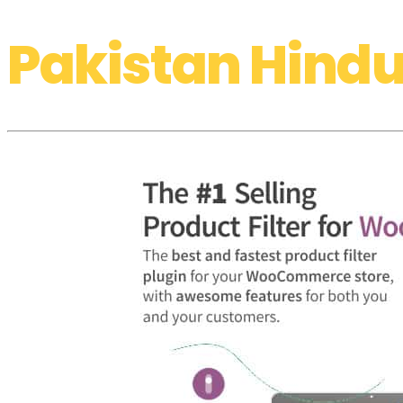
giriş
norabahis
norabahis
norabahis
giriş
Ultrabet
Ultrabet
Pakistan Hindu
giriş
Sonbahis
Sonbahis
giriş
Enjoybet
Enjoybet
giriş
Norabahis
Norabahis
giriş
Amgbahis
Amgbahis
giriş
Pokerklas
Pokerklas
giriş
Masterbetting
Masterbetting
giriş
Betgar
Betgar
giriş
Romabet
Romabet
giriş
Marsbahis
Marsbahis
giriş
Atmbahis
Atmbahis
giriş
Meritking
Meritking
giriş
betnis
giriş
efesbet
efesbet
giriş
marsbahis
giriş
holiganbet
holiganbet
giriş
maksibet
maksibet