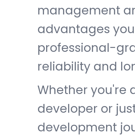
giriş
amgbahis
amgbahis
management are 
giriş
alobet
giriş
restbet
restbet
giriş
norabahis
advantages you 
giriş
Kalebet
Kalebet
giriş
Netbahis
Netbahis
professional-gr
giriş
Teosbet
Teosbet
giriş
grandbetting
grandbetting
giriş
Amgbahis
Amgbahis
reliability and 
giriş
Romabet
Romabet
giriş
Teosbet
Teosbet
giriş
Betplay
Betplay
Whether you're 
giriş
Enjoybet
Enjoybet
giriş
Editorbet
Editorbet
developer or jus
giriş
Vegabet
Vegabet
giriş
Sonbahis
Sonbahis
giriş
aresbet
aresbet
aresbet
development jour
giriş
aresbet