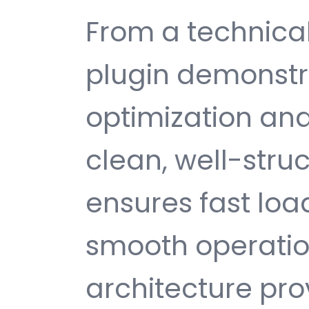
giriş
Betbigo
Betbigo
From a technical
giriş
Kalebet
Kalebet
giriş
Teosbet
Teosbet
plugin demonstr
giriş
Amgbahis
Amgbahis
giriş
Royalbet
Royalbet
giriş
Jokerbet
Jokerbet
optimization and
giriş
Zulabet
Zulabet
giriş
Matbet
Matbet
clean, well-str
giriş
Pusulabet
Pusulabet
giriş
Meybet
Meybet
giriş
romabet
romabet
ensures fast loa
giriş
norabahis
norabahis
giriş
enbet
enbet
smooth operatio
giriş
bahiscasino
bahiscasino
giriş
pokerklas
giriş
betzula
betzula
architecture provi
giriş
amgbahis