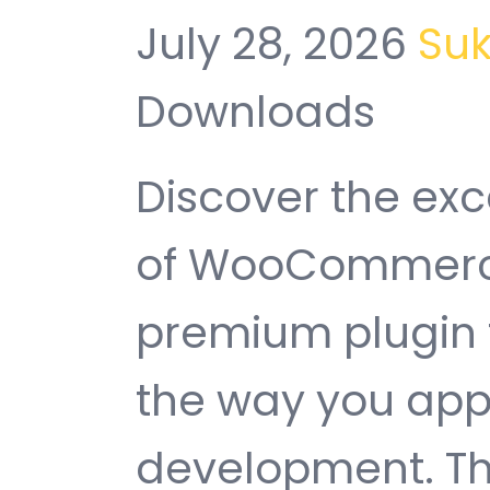
giriş
Amgbahis
Amgbahis
July 28, 2026
Su
giriş
Romabet
Romabet
giriş
Grandpashabet
Grandpashabet
Downloads
giriş
Marsbahis
Marsbahis
giriş
pulibet
giriş
pulibet
Discover the exc
giriş
pusulabet
giriş
pusulabet
giriş
Cratosroyalbet
of WooCommerce 
giriş
Cratosroyalbet
giriş
Grandpashabet
Grandpashabet
premium plugin t
giriş
Grandpashabet
giriş
biabet
giriş
betplay
the way you ap
giriş
jasminbet
giriş
dedebet
development. Th
giriş
https://kaystudio.net
https://kaystudio.net
giriş
holiganbet
holiganbet