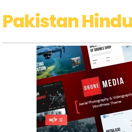
giriş
norabahis
norabahis
norabahis
giriş
Ultrabet
Ultrabet
Pakistan Hindu
giriş
Sonbahis
Sonbahis
giriş
Enjoybet
Enjoybet
giriş
Norabahis
Norabahis
giriş
Amgbahis
Amgbahis
giriş
Pokerklas
Pokerklas
giriş
Masterbetting
Masterbetting
giriş
Betgar
Betgar
giriş
Romabet
Romabet
giriş
Marsbahis
Marsbahis
giriş
Atmbahis
Atmbahis
giriş
Meritking
Meritking
giriş
betnis
giriş
efesbet
efesbet
giriş
marsbahis
giriş
holiganbet
holiganbet
giriş
maksibet
maksibet