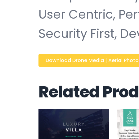
giriş
Atlasbet
Atlasbet
giriş
Atlasbet
Atlasbet
User Centric, P
giriş
romabet
romabet
giriş
norabahis
norabahis
Security First, D
giriş
enbet
enbet
giriş
amgbahis
amgbahis
giriş
pokerklas
pokerklas
giriş
betzula
betzula
Download Drone Media | Aerial Photog
giriş
bahiscasino
bahiscasino
giriş
avrupabet
avrupabet
giriş
alobet
alobet
Related Pro
giriş
restbet
restbet
giriş
Kalebet
Kalebet
giriş
Betbigo
Betbigo
giriş
Teosbet
Teosbet
giriş
Amgbahis
Amgbahis
giriş
Royalbet
Royalbet
giriş
Jokerbet
Jokerbet