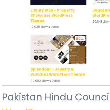
giriş
Vegabet
Vegabet
giriş
Betzula
Betzula
Luxury Villa – Property
Jogasana
giriş
Meybet
Meybet
Showcase WordPress
WordPre
giriş
Kalebet
Kalebet
Theme
20,841 do
giriş
Betbigo
Betbigo
12,025 downloads
giriş
Teosbet
Teosbet
giriş
Vegabet
Vegabet
giriş
Restbet
Restbet
giriş
Betplay
Betplay
giriş
Efesbet
Efesbet
Splendour – Jewelry &
Watches WordPress Theme
giriş
Enjoybet
giriş
romabet
romabet
49,082 downloads
giriş
norabahis
norabahis
Pakistan Hindu Counci
giriş
enbet
enbet
giriş
pulibet
giriş
pokerklas
pokerklas