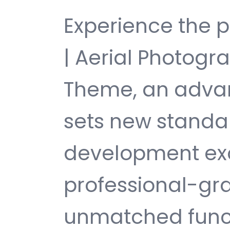
giriş
Amgbahis
Amgbahis
Experience the 
giriş
Romabet
Romabet
giriş
Grandpashabet
Grandpashabet
giriş
Marsbahis
Marsbahis
| Aerial Photog
giriş
pulibet
giriş
pulibet
Theme, an adva
giriş
pusulabet
giriş
pusulabet
giriş
Cratosroyalbet
sets new standa
giriş
Cratosroyalbet
giriş
Grandpashabet
Grandpashabet
development exc
giriş
Grandpashabet
giriş
biabet
giriş
betplay
professional-gra
giriş
jasminbet
giriş
dedebet
unmatched funct
giriş
https://kaystudio.net
https://kaystudio.net
giriş
holiganbet
holiganbet