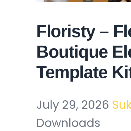
giriş
alobet
alobet
giriş
hiltonbet
hiltonbet
giriş
imajbet
imajbet
Floristy – F
giriş
kulisbet
kulisbet
giriş
jokerbet
giriş
pulibet
Boutique E
giriş
pulibet
giriş
pusulabet
giriş
pusulabet
Template Ki
giriş
Cratosroyalbet
giriş
Cratosroyalbet
giriş
Grandpashabet
giriş
Grandpashabet
giriş
biabet
July 29, 2026
Su
giriş
betplay
giriş
jasminbet
Downloads
giriş
Festwin
Festwin
giriş
Restbet
Restbet