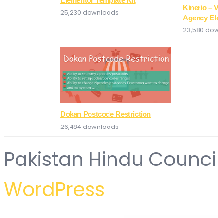
Elementor Template Kit
giriş
Vegabet
Vegabet
Kinerio – 
25,230 downloads
giriş
Betzula
Betzula
Agency El
giriş
Meybet
Meybet
23,580 do
giriş
Kalebet
Kalebet
giriş
Betbigo
Betbigo
giriş
Teosbet
Teosbet
giriş
Vegabet
Vegabet
giriş
Restbet
Restbet
Dokan Postcode Restriction
giriş
Betplay
Betplay
26,484 downloads
giriş
Efesbet
Efesbet
giriş
Enjoybet
Pakistan Hindu Counci
giriş
romabet
romabet
giriş
norabahis
norabahis
WordPress
giriş
enbet
enbet
giriş
pulibet
giriş
pokerklas
pokerklas
WordPress Hub
CROX Esports & Gaming Elementor Template Kit
CROX | Esports & Gaming WordPress Theme
Crptiam – Cryptocurrency WordPress Theme
Crust – Multipurpose WordPress Theme
Cr