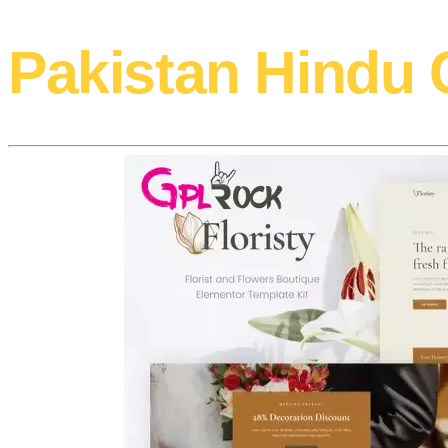
giriş
norabahis
norabahis
norabahis
giriş
Ultrabet
Ultrabet
Pakistan Hindu 
giriş
Sonbahis
Sonbahis
giriş
Enjoybet
Enjoybet
giriş
Norabahis
Norabahis
giriş
Amgbahis
Amgbahis
giriş
Pokerklas
Pokerklas
giriş
Masterbetting
Masterbetting
giriş
Betgar
Betgar
giriş
Romabet
Romabet
giriş
Marsbahis
Marsbahis
giriş
Atmbahis
Atmbahis
giriş
Meritking
Meritking
giriş
betnis
giriş
efesbet
efesbet
giriş
marsbahis
giriş
holiganbet
holiganbet
giriş
maksibet
maksibet