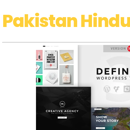
giriş
norabahis
norabahis
norabahis
giriş
Ultrabet
Ultrabet
Pakistan Hindu
giriş
Sonbahis
Sonbahis
giriş
Enjoybet
Enjoybet
giriş
Norabahis
Norabahis
giriş
Amgbahis
Amgbahis
giriş
Pokerklas
Pokerklas
giriş
Masterbetting
Masterbetting
giriş
Betgar
Betgar
giriş
Romabet
Romabet
giriş
Marsbahis
Marsbahis
giriş
Atmbahis
Atmbahis
giriş
Meritking
Meritking
giriş
betnis
giriş
efesbet
efesbet
giriş
marsbahis
giriş
holiganbet
holiganbet
giriş
maksibet
maksibet