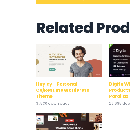
giriş
Vegabet
Vegabet
giriş
Betzula
Betzula
giriş
Meybet
Meybet
Related Pro
giriş
Kalebet
Kalebet
giriş
Betbigo
Betbigo
giriş
Teosbet
Teosbet
giriş
Vegabet
Vegabet
giriş
Restbet
Restbet
giriş
Betplay
Betplay
giriş
Efesbet
Efesbet
Hayley – Personal
Digita W
giriş
Enjoybet
CV/Resume WordPress
Product
giriş
romabet
romabet
Theme
Paralla
giriş
norabahis
norabahis
31,530 downloads
29,685 do
giriş
enbet
enbet
giriş
pulibet
giriş
pokerklas
pokerklas