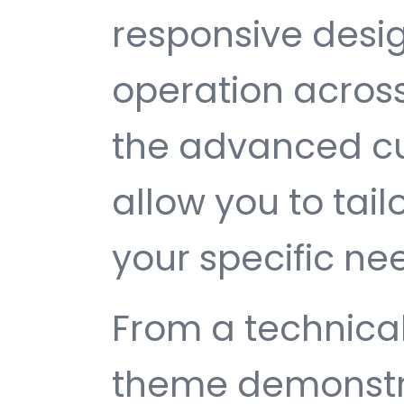
giriş
Betzula
Betzula
responsive desi
giriş
meybet
meybet
giriş
Atlasbet
Atlasbet
operation across
giriş
betnis
giriş
jokerbet
the advanced cu
giriş
millibahis
giriş
jasminbet
giriş
pulibet
allow you to tail
giriş
pulibet
giriş
holiganbet
your specific ne
giriş
pusulabet
giriş
cratosroyalbet
giriş
dedebet
giriş
betplay
betplay
From a technical
giriş
Festwin
giriş
jasminbet
theme demonstr
giriş
biabet
giriş
Grandpashabet