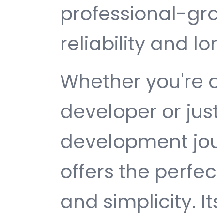
giriş
amgbahis
amgbahis
professional-gr
giriş
alobet
giriş
restbet
restbet
reliability and 
giriş
norabahis
giriş
Kalebet
Kalebet
giriş
Netbahis
Netbahis
Whether you're 
giriş
Teosbet
Teosbet
giriş
grandbetting
grandbetting
giriş
Amgbahis
Amgbahis
developer or jus
giriş
Romabet
Romabet
giriş
Teosbet
Teosbet
development jou
giriş
Betplay
Betplay
giriş
Enjoybet
Enjoybet
giriş
Editorbet
Editorbet
offers the perfe
giriş
Vegabet
Vegabet
giriş
Sonbahis
Sonbahis
and simplicity. 
giriş
aresbet
aresbet
aresbet
giriş
aresbet