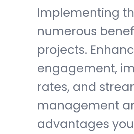
giriş
alobet
alobet
giriş
avrupabet
avrupabet
Implementing th
giriş
restbet
giriş
Betbigo
Betbigo
numerous benefi
giriş
Kalebet
Kalebet
giriş
Teosbet
Teosbet
projects. Enhan
giriş
Amgbahis
Amgbahis
giriş
Royalbet
Royalbet
giriş
Jokerbet
Jokerbet
engagement, im
giriş
Vegabet
Vegabet
giriş
Betzula
Betzula
rates, and strea
giriş
Editörbet
Editörbet
giriş
romabet
giriş
norabahis
management are 
giriş
enbet
enbet
giriş
bahiscasino
bahiscasino
advantages you 
giriş
pokerklas
pokerklas
giriş
betzula
betzula