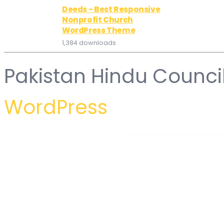
giriş
betzula
Deeds - Best Responsive
giriş
bahiscasino
Nonprofit Church
giriş
avrupabet
avrupabet
WordPress Theme
giriş
alobet
alobet
1,384 downloads
giriş
restbet
restbet
giriş
http://mikefreemanministries.com/
Pakistan Hindu Counci
giriş
https://tr.romabet-
sanal-
WordPress
orjinal1.vip/
https://plan-
reprise-
activite.com/
https://plan-
WordPress Hub
Gravity Forms Encrypted Fields
Gravity Forms Freshbooks Addon
Gravity Forms GetResponse Addon
reprise-
activite.com/
giriş
https://tr.betplay-
sanal-
orjinal.vip/
https://dentalcaremichalin.pl/
giriş
https://tr.editorbet-
sanal-