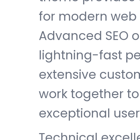
giriş
Betzula
Betzula
for modern web
giriş
meybet
meybet
giriş
Atlasbet
Atlasbet
giriş
betnis
Advanced SEO op
giriş
jokerbet
giriş
millibahis
lightning-fast 
giriş
jasminbet
giriş
pulibet
giriş
pulibet
extensive custom
giriş
holiganbet
giriş
pusulabet
work together to
giriş
cratosroyalbet
giriş
dedebet
exceptional user
giriş
betplay
betplay
giriş
Festwin
giriş
jasminbet
giriş
biabet
Technical excelle
giriş
Grandpashabet