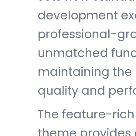
giriş
bahiscasino
bahiscasino
development exc
giriş
romabet
romabet
giriş
norabahis
norabahis
giriş
enbet
enbet
professional-gra
giriş
amgbahis
amgbahis
giriş
pokerklas
pokerklas
unmatched funct
giriş
betzula
betzula
giriş
bahiscasino
bahiscasino
giriş
avrupabet
avrupabet
maintaining the 
giriş
alobet
alobet
giriş
restbet
restbet
quality and per
giriş
Betbigo
Betbigo
giriş
Kalebet
Kalebet
giriş
Amgbahis
Amgbahis
The feature-rich 
giriş
Royalbet
Royalbet
giriş
Teosbet
Teosbet
giriş
Jokerbet
Jokerbet
theme provides 
giriş
Vegabet
Vegabet