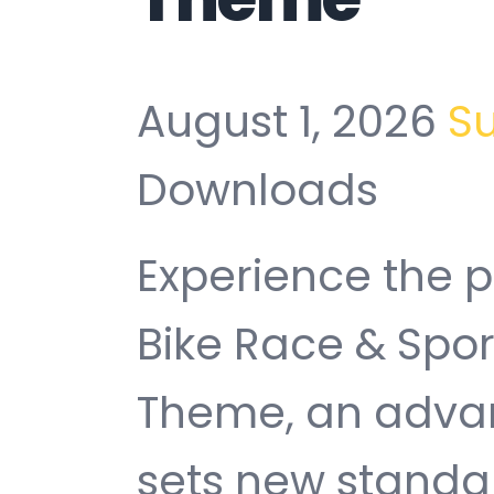
giriş
Amgbahis
Amgbahis
giriş
Romabet
Romabet
giriş
Grandpashabet
Grandpashabet
giriş
Marsbahis
Marsbahis
August 1, 2026
S
giriş
pulibet
giriş
pulibet
Downloads
giriş
pusulabet
giriş
pusulabet
giriş
Cratosroyalbet
Experience the p
giriş
Cratosroyalbet
giriş
Grandpashabet
Grandpashabet
giriş
Grandpashabet
Bike Race & Spo
giriş
biabet
giriş
betplay
Theme, an adva
giriş
jasminbet
giriş
dedebet
giriş
https://kaystudio.net
https://kaystudio.net
sets new standa
giriş
holiganbet
holiganbet