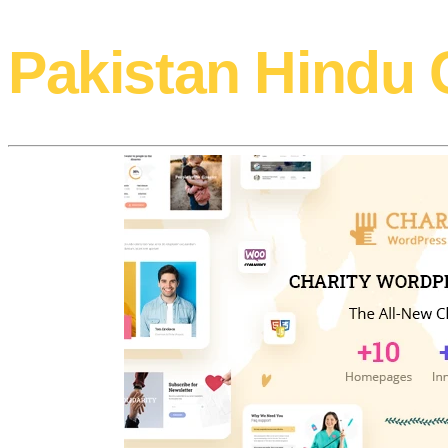
giriş
norabahis
norabahis
norabahis
giriş
Ultrabet
Ultrabet
Pakistan Hindu 
giriş
Sonbahis
Sonbahis
giriş
Enjoybet
Enjoybet
giriş
Norabahis
Norabahis
giriş
Amgbahis
Amgbahis
giriş
Pokerklas
Pokerklas
giriş
Masterbetting
Masterbetting
giriş
Betgar
Betgar
giriş
Romabet
Romabet
giriş
Marsbahis
Marsbahis
giriş
Atmbahis
Atmbahis
giriş
Meritking
Meritking
giriş
betnis
giriş
efesbet
efesbet
giriş
marsbahis
giriş
holiganbet
holiganbet
giriş
maksibet
maksibet