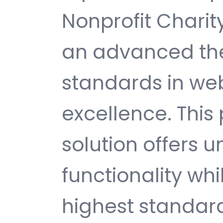
giriş
Amgbahis
Amgbahis
Nonprofit Chari
giriş
Romabet
Romabet
giriş
Grandpashabet
Grandpashabet
an advanced th
giriş
Marsbahis
Marsbahis
giriş
pulibet
giriş
pulibet
standards in w
giriş
pusulabet
giriş
pusulabet
excellence. This
giriş
Cratosroyalbet
giriş
Cratosroyalbet
giriş
Grandpashabet
Grandpashabet
solution offers
giriş
Grandpashabet
giriş
biabet
functionality wh
giriş
betplay
giriş
jasminbet
giriş
dedebet
highest standard
giriş
https://kaystudio.net
https://kaystudio.net
giriş
holiganbet
holiganbet