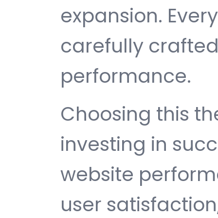
expansion. Ever
giriş
Betbigo
Betbigo
giriş
Kalebet
Kalebet
giriş
Teosbet
Teosbet
carefully crafted
giriş
Amgbahis
Amgbahis
giriş
Royalbet
Royalbet
performance.
giriş
Jokerbet
Jokerbet
giriş
Zulabet
Zulabet
giriş
Matbet
Matbet
Choosing this 
giriş
Pusulabet
Pusulabet
giriş
Meybet
Meybet
giriş
romabet
romabet
investing in suc
giriş
norabahis
norabahis
giriş
enbet
enbet
website perfor
giriş
bahiscasino
bahiscasino
giriş
pokerklas
giriş
betzula
betzula
user satisfactio
giriş
amgbahis