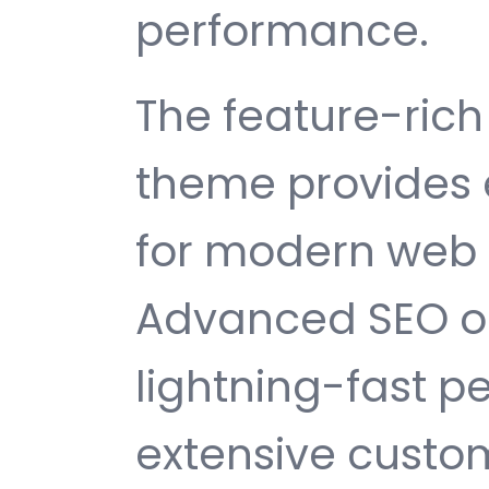
performance.
giriş
bahiscasino
bahiscasino
giriş
romabet
romabet
giriş
norabahis
norabahis
The feature-rich 
giriş
enbet
enbet
giriş
amgbahis
amgbahis
giriş
pokerklas
pokerklas
theme provides 
giriş
betzula
betzula
giriş
bahiscasino
bahiscasino
for modern web
giriş
avrupabet
avrupabet
giriş
alobet
alobet
giriş
restbet
restbet
Advanced SEO op
giriş
Betbigo
Betbigo
giriş
Kalebet
Kalebet
lightning-fast 
giriş
Amgbahis
Amgbahis
giriş
Royalbet
Royalbet
giriş
Teosbet
Teosbet
extensive custom
giriş
Jokerbet
Jokerbet
giriş
Vegabet
Vegabet