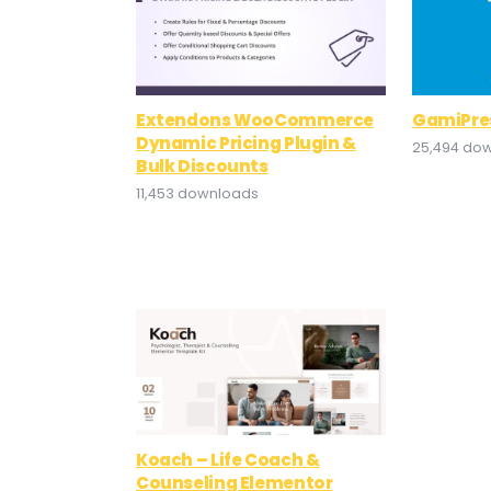
giriş
Atlasbet
Atlasbet
giriş
Atlasbet
Atlasbet
giriş
romabet
romabet
giriş
norabahis
norabahis
giriş
enbet
enbet
Extendons WooCommerce
GamiPres
giriş
amgbahis
amgbahis
Dynamic Pricing Plugin &
25,494 do
Bulk Discounts
giriş
pokerklas
pokerklas
giriş
betzula
betzula
11,453 downloads
giriş
bahiscasino
bahiscasino
giriş
avrupabet
avrupabet
giriş
alobet
alobet
giriş
restbet
restbet
giriş
Kalebet
Kalebet
giriş
Betbigo
Betbigo
giriş
Teosbet
Teosbet
giriş
Amgbahis
Amgbahis
giriş
Royalbet
Royalbet
Koach – Life Coach &
giriş
Jokerbet
Jokerbet
Counseling Elementor