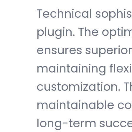
giriş
Betzula
Betzula
Technical sophist
giriş
meybet
meybet
giriş
Atlasbet
Atlasbet
plugin. The opti
giriş
betnis
giriş
jokerbet
giriş
millibahis
ensures superio
giriş
jasminbet
giriş
pulibet
maintaining flexib
giriş
pulibet
giriş
holiganbet
giriş
pusulabet
customization. T
giriş
cratosroyalbet
giriş
dedebet
maintainable c
giriş
betplay
betplay
giriş
Festwin
giriş
jasminbet
long-term succe
giriş
biabet
giriş
Grandpashabet