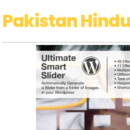
giriş
norabahis
norabahis
norabahis
giriş
Ultrabet
Ultrabet
Pakistan Hindu
giriş
Sonbahis
Sonbahis
giriş
Enjoybet
Enjoybet
giriş
Norabahis
Norabahis
giriş
Amgbahis
Amgbahis
giriş
Pokerklas
Pokerklas
giriş
Masterbetting
Masterbetting
giriş
Betgar
Betgar
giriş
Romabet
Romabet
giriş
Marsbahis
Marsbahis
giriş
Atmbahis
Atmbahis
giriş
Meritking
Meritking
giriş
betnis
giriş
efesbet
efesbet
giriş
marsbahis
giriş
holiganbet
holiganbet
giriş
maksibet
maksibet