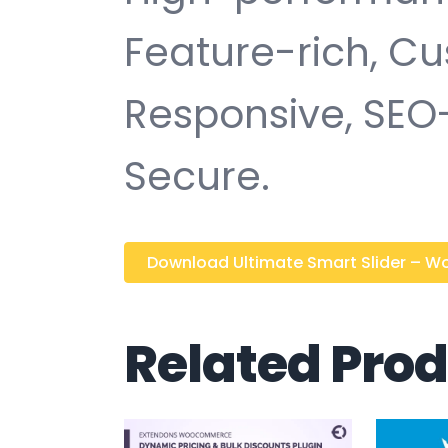
giriş
amgbahis
amgbahis
giriş
alobet
Feature-rich, Cu
giriş
restbet
restbet
giriş
norabahis
Responsive, SEO-f
giriş
Kalebet
Kalebet
giriş
Netbahis
Netbahis
giriş
Teosbet
Teosbet
Secure.
giriş
grandbetting
grandbetting
giriş
Amgbahis
Amgbahis
giriş
Romabet
Romabet
giriş
Teosbet
Teosbet
Download Ultimate Smart Slider – Wor
giriş
Betplay
Betplay
giriş
Enjoybet
Enjoybet
giriş
Editorbet
Editorbet
Related Pro
giriş
Vegabet
Vegabet
giriş
Sonbahis
Sonbahis
giriş
aresbet
aresbet
aresbet
giriş
aresbet