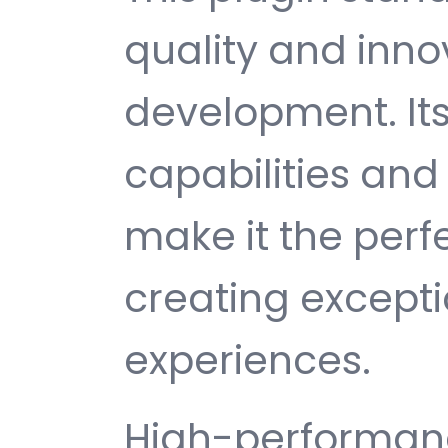
giriş
alobet
alobet
giriş
avrupabet
avrupabet
quality and inno
giriş
restbet
giriş
Betbigo
Betbigo
development. It
giriş
Kalebet
Kalebet
giriş
Teosbet
Teosbet
giriş
Amgbahis
Amgbahis
capabilities and
giriş
Royalbet
Royalbet
giriş
Jokerbet
Jokerbet
make it the perf
giriş
Vegabet
Vegabet
giriş
Betzula
Betzula
giriş
Editörbet
Editörbet
creating except
giriş
romabet
giriş
norabahis
experiences.
giriş
enbet
enbet
giriş
bahiscasino
bahiscasino
giriş
pokerklas
pokerklas
High-performanc
giriş
betzula
betzula