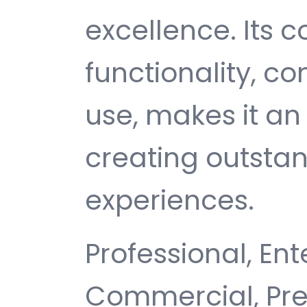
giriş
amgbahis
amgbahis
giriş
alobet
excellence. Its
giriş
restbet
restbet
giriş
norabahis
functionality, c
giriş
Kalebet
Kalebet
giriş
Netbahis
Netbahis
use, makes it an 
giriş
Teosbet
Teosbet
giriş
grandbetting
grandbetting
giriş
Amgbahis
Amgbahis
creating outsta
giriş
Romabet
Romabet
giriş
Teosbet
Teosbet
experiences.
giriş
Betplay
Betplay
giriş
Enjoybet
Enjoybet
giriş
Editorbet
Editorbet
giriş
Vegabet
Vegabet
Professional, Ent
giriş
Sonbahis
Sonbahis
giriş
aresbet
aresbet
aresbet
Commercial, Pr
giriş
aresbet