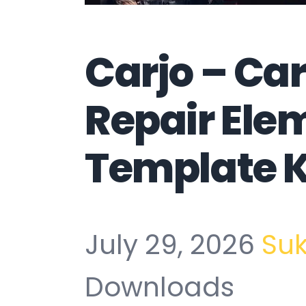
giriş
alobet
alobet
giriş
hiltonbet
hiltonbet
giriş
imajbet
imajbet
Carjo – Car
giriş
kulisbet
kulisbet
giriş
jokerbet
giriş
pulibet
Repair Ele
giriş
pulibet
giriş
pusulabet
giriş
pusulabet
Template K
giriş
Cratosroyalbet
giriş
Cratosroyalbet
giriş
Grandpashabet
giriş
Grandpashabet
giriş
biabet
July 29, 2026
Su
giriş
betplay
giriş
jasminbet
Downloads
giriş
Festwin
Festwin
giriş
Restbet
Restbet