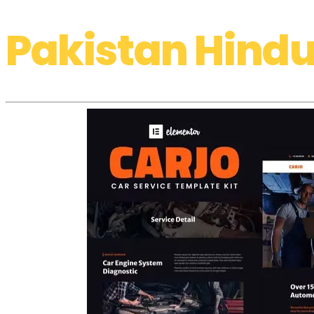
giriş
norabahis
norabahis
norabahis
giriş
Ultrabet
Ultrabet
Pakistan Hindu
giriş
Sonbahis
Sonbahis
giriş
Enjoybet
Enjoybet
giriş
Norabahis
Norabahis
giriş
Amgbahis
Amgbahis
giriş
Pokerklas
Pokerklas
giriş
Masterbetting
Masterbetting
giriş
Betgar
Betgar
giriş
Romabet
Romabet
giriş
Marsbahis
Marsbahis
giriş
Atmbahis
Atmbahis
giriş
Meritking
Meritking
giriş
betnis
giriş
efesbet
efesbet
giriş
marsbahis
giriş
holiganbet
holiganbet
giriş
maksibet
maksibet