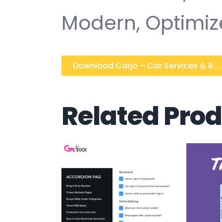
giriş
Atlasbet
Atlasbet
giriş
Atlasbet
Atlasbet
Modern, Optimiz
giriş
romabet
romabet
giriş
norabahis
norabahis
giriş
enbet
enbet
giriş
amgbahis
amgbahis
Download Carjo – Car Services & R... 
giriş
pokerklas
pokerklas
giriş
betzula
betzula
giriş
bahiscasino
bahiscasino
Related Pro
giriş
avrupabet
avrupabet
giriş
alobet
alobet
giriş
restbet
restbet
giriş
Kalebet
Kalebet
giriş
Betbigo
Betbigo
giriş
Teosbet
Teosbet
giriş
Amgbahis
Amgbahis
giriş
Royalbet
Royalbet
giriş
Jokerbet
Jokerbet