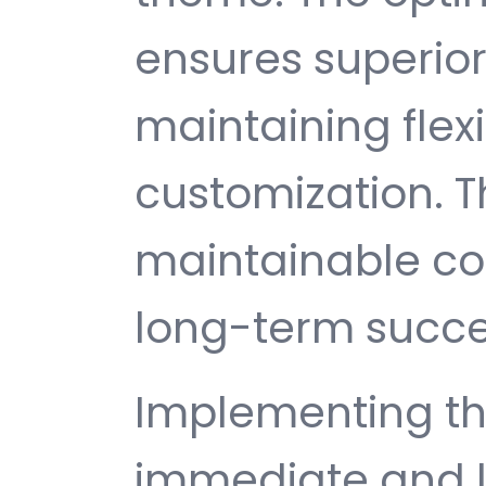
giriş
Betbigo
Betbigo
ensures superio
giriş
Kalebet
Kalebet
giriş
Teosbet
Teosbet
giriş
Amgbahis
Amgbahis
maintaining flexib
giriş
Royalbet
Royalbet
giriş
Jokerbet
Jokerbet
customization. T
giriş
Zulabet
Zulabet
giriş
Matbet
Matbet
giriş
Pusulabet
Pusulabet
maintainable c
giriş
Meybet
Meybet
giriş
romabet
romabet
long-term succe
giriş
norabahis
norabahis
giriş
enbet
enbet
giriş
bahiscasino
bahiscasino
Implementing th
giriş
pokerklas
giriş
betzula
betzula
giriş
amgbahis
immediate and l