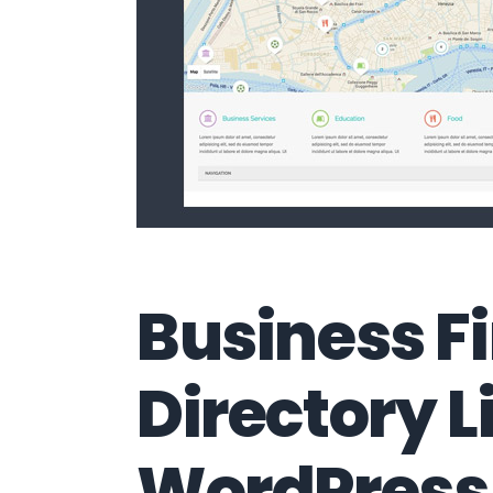
giriş
alobet
alobet
giriş
hiltonbet
hiltonbet
giriş
imajbet
imajbet
giriş
kulisbet
kulisbet
giriş
jokerbet
giriş
pulibet
giriş
pulibet
giriş
pusulabet
giriş
pusulabet
giriş
Cratosroyalbet
giriş
Cratosroyalbet
Business F
giriş
Grandpashabet
giriş
Grandpashabet
giriş
biabet
Directory L
giriş
betplay
giriş
jasminbet
giriş
Festwin
Festwin
WordPress
giriş
Restbet
Restbet