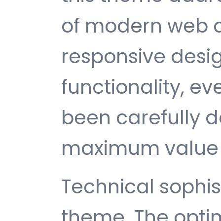
giriş
Betzula
Betzula
of modern web 
giriş
meybet
meybet
giriş
Atlasbet
Atlasbet
giriş
betnis
responsive desi
giriş
jokerbet
giriş
millibahis
functionality, e
giriş
jasminbet
giriş
pulibet
giriş
pulibet
been carefully d
giriş
holiganbet
giriş
pusulabet
maximum value 
giriş
cratosroyalbet
giriş
dedebet
giriş
betplay
betplay
Technical sophist
giriş
Festwin
giriş
jasminbet
giriş
biabet
theme. The opti
giriş
Grandpashabet