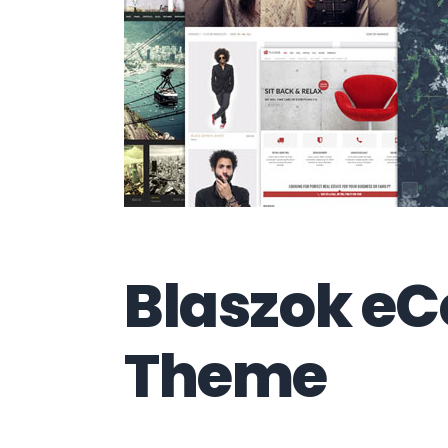
giriş
alobet
alobet
giriş
hiltonbet
hiltonbet
giriş
imajbet
imajbet
giriş
kulisbet
kulisbet
giriş
jokerbet
giriş
pulibet
giriş
pulibet
giriş
pusulabet
giriş
pusulabet
giriş
Cratosroyalbet
giriş
Cratosroyalbet
Blaszok e
giriş
Grandpashabet
giriş
Grandpashabet
giriş
biabet
Theme
giriş
betplay
giriş
jasminbet
giriş
Festwin
Festwin
giriş
Restbet
Restbet