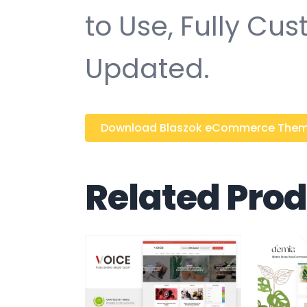
giriş
Vegabet
Vegabet
to Use, Fully Cu
giriş
Betzula
Betzula
giriş
Meybet
Meybet
giriş
Kalebet
Kalebet
Updated.
giriş
Betbigo
Betbigo
giriş
Teosbet
Teosbet
giriş
Vegabet
Vegabet
Download Blaszok eCommerce Them
giriş
Restbet
Restbet
giriş
Betplay
Betplay
Related Pro
giriş
Efesbet
Efesbet
giriş
Enjoybet
giriş
romabet
romabet
giriş
norabahis
norabahis
giriş
enbet
enbet
giriş
pulibet
giriş
pokerklas
pokerklas