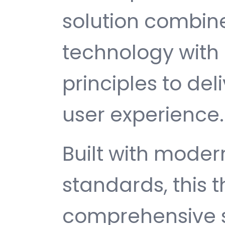
giriş
bahiscasino
bahiscasino
solution combin
giriş
romabet
romabet
giriş
norabahis
norabahis
technology with 
giriş
enbet
enbet
giriş
amgbahis
amgbahis
giriş
pokerklas
pokerklas
principles to del
giriş
betzula
betzula
giriş
bahiscasino
bahiscasino
user experience.
giriş
avrupabet
avrupabet
giriş
alobet
alobet
giriş
restbet
restbet
Built with mode
giriş
Betbigo
Betbigo
giriş
Kalebet
Kalebet
giriş
Amgbahis
Amgbahis
standards, this 
giriş
Royalbet
Royalbet
giriş
Teosbet
Teosbet
comprehensive s
giriş
Jokerbet
Jokerbet
giriş
Vegabet
Vegabet