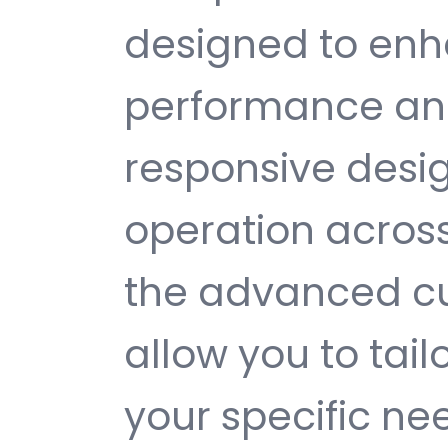
giriş
Betzula
Betzula
designed to enh
giriş
meybet
meybet
giriş
Atlasbet
Atlasbet
performance and
giriş
betnis
giriş
jokerbet
giriş
millibahis
responsive desi
giriş
jasminbet
giriş
pulibet
operation across
giriş
pulibet
giriş
holiganbet
giriş
pusulabet
the advanced cu
giriş
cratosroyalbet
giriş
dedebet
allow you to tail
giriş
betplay
betplay
giriş
Festwin
giriş
jasminbet
your specific ne
giriş
biabet
giriş
Grandpashabet