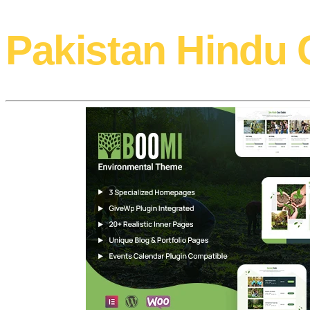
giriş
norabahis
norabahis
norabahis
giriş
Ultrabet
Ultrabet
Pakistan Hindu 
giriş
Sonbahis
Sonbahis
giriş
Enjoybet
Enjoybet
giriş
Norabahis
Norabahis
giriş
Amgbahis
Amgbahis
giriş
Pokerklas
Pokerklas
giriş
Masterbetting
Masterbetting
giriş
Betgar
Betgar
giriş
Romabet
Romabet
giriş
Marsbahis
Marsbahis
giriş
Atmbahis
Atmbahis
giriş
Meritking
Meritking
giriş
betnis
giriş
efesbet
efesbet
giriş
marsbahis
giriş
holiganbet
holiganbet
giriş
maksibet
maksibet