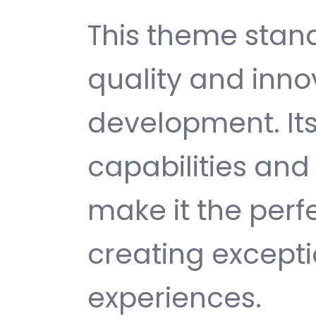
giriş
alobet
alobet
giriş
avrupabet
avrupabet
This theme stan
giriş
restbet
giriş
Betbigo
Betbigo
quality and inno
giriş
Kalebet
Kalebet
giriş
Teosbet
Teosbet
giriş
Amgbahis
Amgbahis
development. It
giriş
Royalbet
Royalbet
giriş
Jokerbet
Jokerbet
capabilities and
giriş
Vegabet
Vegabet
giriş
Betzula
Betzula
giriş
Editörbet
Editörbet
make it the perf
giriş
romabet
giriş
norabahis
creating except
giriş
enbet
enbet
giriş
bahiscasino
bahiscasino
giriş
pokerklas
pokerklas
experiences.
giriş
betzula
betzula