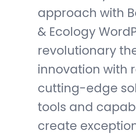
giriş
Amgbahis
Amgbahis
approach with B
giriş
Romabet
Romabet
giriş
Grandpashabet
Grandpashabet
& Ecology WordP
giriş
Marsbahis
Marsbahis
giriş
pulibet
giriş
pulibet
revolutionary t
giriş
pusulabet
giriş
pusulabet
innovation with re
giriş
Cratosroyalbet
giriş
Cratosroyalbet
giriş
Grandpashabet
Grandpashabet
cutting-edge sol
giriş
Grandpashabet
giriş
biabet
tools and capabi
giriş
betplay
giriş
jasminbet
giriş
dedebet
create exception
giriş
https://kaystudio.net
https://kaystudio.net
giriş
holiganbet
holiganbet