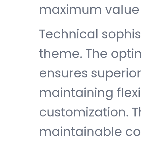
maximum value 
giriş
Betzula
Betzula
giriş
meybet
meybet
giriş
Atlasbet
Atlasbet
Technical sophist
giriş
betnis
giriş
jokerbet
giriş
millibahis
theme. The opti
giriş
jasminbet
giriş
pulibet
ensures superio
giriş
pulibet
giriş
holiganbet
giriş
pusulabet
maintaining flexib
giriş
cratosroyalbet
giriş
dedebet
customization. T
giriş
betplay
betplay
giriş
Festwin
giriş
jasminbet
maintainable c
giriş
biabet
giriş
Grandpashabet