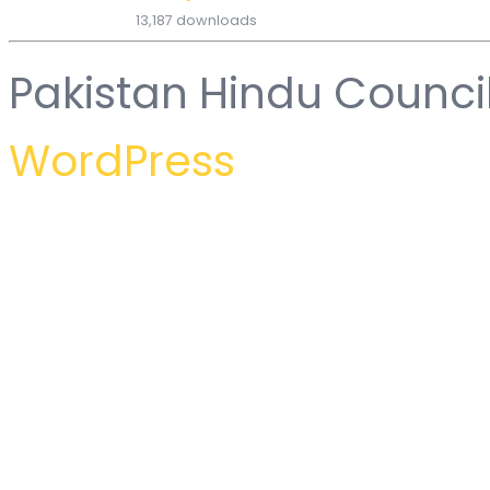
giriş
Vegabet
Vegabet
13,187 downloads
giriş
Betzula
Betzula
giriş
Meybet
Meybet
Pakistan Hindu Counci
giriş
Kalebet
Kalebet
giriş
Betbigo
Betbigo
giriş
Teosbet
Teosbet
WordPress
giriş
Vegabet
Vegabet
giriş
Restbet
WordPress Hub
JetTricks For Elementor
JetWooBuilder For Elementor
Jevape – Vape Store Elementor Template Kit
Jevelin | Multi-Purpose Responsive WordPress AMP The
Restbet
giriş
Betplay
Betplay
giriş
Efesbet
Efesbet
giriş
Enjoybet
giriş
romabet
romabet
giriş
norabahis
norabahis
giriş
enbet
enbet
giriş
pulibet
giriş
pokerklas
pokerklas