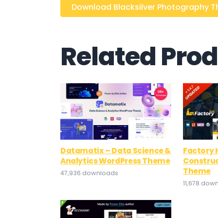
giriş
Atlasbet
Atlasbet
Download Blacksilver Photography The
giriş
Atlasbet
Atlasbet
giriş
romabet
romabet
giriş
norabahis
norabahis
Related Pro
giriş
enbet
enbet
giriş
amgbahis
amgbahis
giriş
pokerklas
pokerklas
giriş
betzula
betzula
giriş
bahiscasino
bahiscasino
giriş
avrupabet
avrupabet
giriş
alobet
alobet
giriş
restbet
restbet
giriş
Kalebet
Kalebet
Datamatix – Data Science &
Factory 
giriş
Betbigo
Betbigo
Analytics WordPress Theme
Constru
Theme
giriş
Teosbet
Teosbet
47,936 downloads
giriş
Amgbahis
Amgbahis
11,678 dow
giriş
Royalbet
Royalbet
giriş
Jokerbet
Jokerbet