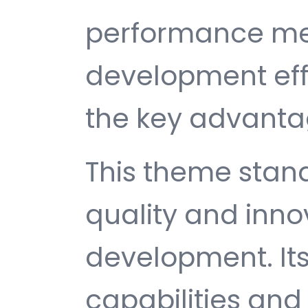
giriş
alobet
alobet
giriş
avrupabet
avrupabet
performance met
giriş
restbet
giriş
Betbigo
Betbigo
development ef
giriş
Kalebet
Kalebet
giriş
Teosbet
Teosbet
giriş
Amgbahis
Amgbahis
the key advantag
giriş
Royalbet
Royalbet
giriş
Jokerbet
Jokerbet
giriş
Vegabet
Vegabet
This theme stan
giriş
Betzula
Betzula
giriş
Editörbet
Editörbet
quality and inno
giriş
romabet
giriş
norabahis
giriş
enbet
enbet
development. It
giriş
bahiscasino
bahiscasino
giriş
pokerklas
pokerklas
capabilities and
giriş
betzula
betzula