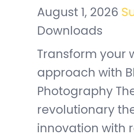
giriş
Amgbahis
Amgbahis
August 1, 2026
S
giriş
Romabet
Romabet
giriş
Grandpashabet
Grandpashabet
Downloads
giriş
Marsbahis
Marsbahis
giriş
pulibet
giriş
pulibet
Transform your
giriş
pusulabet
giriş
pusulabet
giriş
Cratosroyalbet
approach with Bl
giriş
Cratosroyalbet
giriş
Grandpashabet
Grandpashabet
Photography The
giriş
Grandpashabet
giriş
biabet
giriş
betplay
revolutionary t
giriş
jasminbet
giriş
dedebet
innovation with re
giriş
https://kaystudio.net
https://kaystudio.net
giriş
holiganbet
holiganbet