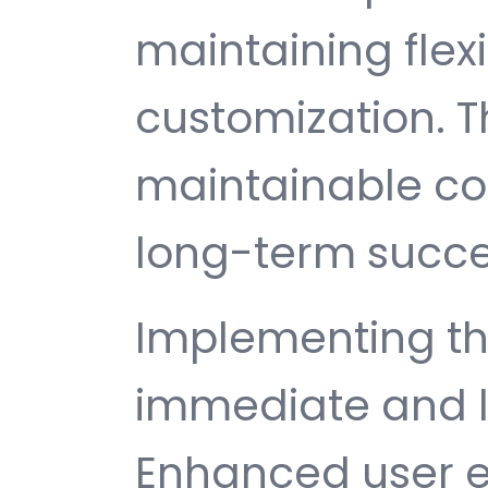
giriş
Betbigo
Betbigo
maintaining flexib
giriş
Kalebet
Kalebet
giriş
Teosbet
Teosbet
customization. T
giriş
Amgbahis
Amgbahis
giriş
Royalbet
Royalbet
giriş
Jokerbet
Jokerbet
maintainable c
giriş
Zulabet
Zulabet
giriş
Matbet
Matbet
long-term succe
giriş
Pusulabet
Pusulabet
giriş
Meybet
Meybet
giriş
romabet
romabet
Implementing th
giriş
norabahis
norabahis
giriş
enbet
enbet
giriş
bahiscasino
bahiscasino
immediate and l
giriş
pokerklas
giriş
betzula
betzula
Enhanced user e
giriş
amgbahis