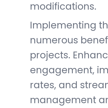
giriş
alobet
alobet
modifications.
giriş
avrupabet
avrupabet
giriş
restbet
giriş
Betbigo
Betbigo
Implementing thi
giriş
Kalebet
Kalebet
giriş
Teosbet
Teosbet
numerous benefi
giriş
Amgbahis
Amgbahis
giriş
Royalbet
Royalbet
giriş
Jokerbet
Jokerbet
projects. Enhan
giriş
Vegabet
Vegabet
giriş
Betzula
Betzula
engagement, im
giriş
Editörbet
Editörbet
giriş
romabet
giriş
norabahis
rates, and strea
giriş
enbet
enbet
giriş
bahiscasino
bahiscasino
management are 
giriş
pokerklas
pokerklas
giriş
betzula
betzula