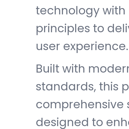
giriş
bahiscasino
bahiscasino
technology with 
giriş
romabet
romabet
giriş
norabahis
norabahis
principles to del
giriş
enbet
enbet
giriş
amgbahis
amgbahis
user experience.
giriş
pokerklas
pokerklas
giriş
betzula
betzula
giriş
bahiscasino
bahiscasino
giriş
avrupabet
avrupabet
Built with mode
giriş
alobet
alobet
giriş
restbet
restbet
standards, this p
giriş
Betbigo
Betbigo
giriş
Kalebet
Kalebet
giriş
Amgbahis
Amgbahis
comprehensive s
giriş
Royalbet
Royalbet
giriş
Teosbet
Teosbet
designed to enh
giriş
Jokerbet
Jokerbet
giriş
Vegabet
Vegabet