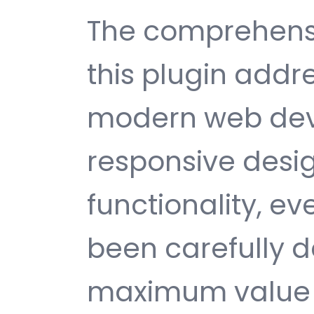
giriş
bahiscasino
bahiscasino
The comprehensi
giriş
romabet
romabet
giriş
norabahis
norabahis
this plugin addr
giriş
enbet
enbet
giriş
amgbahis
amgbahis
giriş
pokerklas
pokerklas
modern web dev
giriş
betzula
betzula
giriş
bahiscasino
bahiscasino
responsive desi
giriş
avrupabet
avrupabet
giriş
alobet
alobet
giriş
restbet
restbet
functionality, e
giriş
Betbigo
Betbigo
giriş
Kalebet
Kalebet
been carefully d
giriş
Amgbahis
Amgbahis
giriş
Royalbet
Royalbet
giriş
Teosbet
Teosbet
maximum value 
giriş
Jokerbet
Jokerbet
giriş
Vegabet
Vegabet