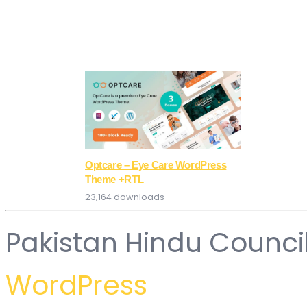
giriş
Vegabet
Vegabet
giriş
Betzula
Betzula
giriş
Meybet
Meybet
giriş
Kalebet
Kalebet
giriş
Betbigo
Betbigo
giriş
Teosbet
Teosbet
giriş
Vegabet
Vegabet
giriş
Restbet
Restbet
Optcare – Eye Care WordPress
giriş
Betplay
Betplay
Theme +RTL
giriş
Efesbet
Efesbet
23,164 downloads
giriş
Enjoybet
giriş
romabet
romabet
Pakistan Hindu Counci
giriş
norabahis
norabahis
giriş
enbet
enbet
WordPress
giriş
pulibet
giriş
pokerklas
pokerklas