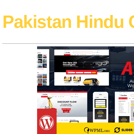
giriş
norabahis
norabahis
norabahis
giriş
Ultrabet
Ultrabet
Pakistan Hindu 
giriş
Sonbahis
Sonbahis
giriş
Enjoybet
Enjoybet
giriş
Norabahis
Norabahis
giriş
Amgbahis
Amgbahis
giriş
Pokerklas
Pokerklas
giriş
Masterbetting
Masterbetting
giriş
Betgar
Betgar
giriş
Romabet
Romabet
giriş
Marsbahis
Marsbahis
giriş
Atmbahis
Atmbahis
giriş
Meritking
Meritking
giriş
betnis
giriş
efesbet
efesbet
giriş
marsbahis
giriş
holiganbet
holiganbet
giriş
maksibet
maksibet