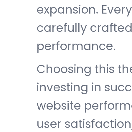
expansion. Ever
giriş
Betbigo
Betbigo
giriş
Kalebet
Kalebet
giriş
Teosbet
Teosbet
carefully crafted
giriş
Amgbahis
Amgbahis
giriş
Royalbet
Royalbet
performance.
giriş
Jokerbet
Jokerbet
giriş
Zulabet
Zulabet
giriş
Matbet
Matbet
Choosing this 
giriş
Pusulabet
Pusulabet
giriş
Meybet
Meybet
giriş
romabet
romabet
investing in suc
giriş
norabahis
norabahis
giriş
enbet
enbet
website perfor
giriş
bahiscasino
bahiscasino
giriş
pokerklas
giriş
betzula
betzula
user satisfactio
giriş
amgbahis