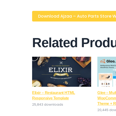
giriş
Atlasbet
Atlasbet
giriş
Atlasbet
Atlasbet
giriş
romabet
romabet
Download Ajzaa – Auto Parts Store Wo
giriş
norabahis
norabahis
giriş
enbet
enbet
giriş
amgbahis
amgbahis
Related Prod
giriş
pokerklas
pokerklas
giriş
betzula
betzula
giriş
bahiscasino
bahiscasino
giriş
avrupabet
avrupabet
giriş
alobet
alobet
giriş
restbet
restbet
giriş
Kalebet
Kalebet
giriş
Betbigo
Betbigo
giriş
Teosbet
Teosbet
Elixir – Restaurant HTML
Glee – Mul
giriş
Amgbahis
Amgbahis
Responsive Template
WooComme
Theme + 
giriş
Royalbet
Royalbet
25,843 downloads
20,445 do
giriş
Jokerbet
Jokerbet