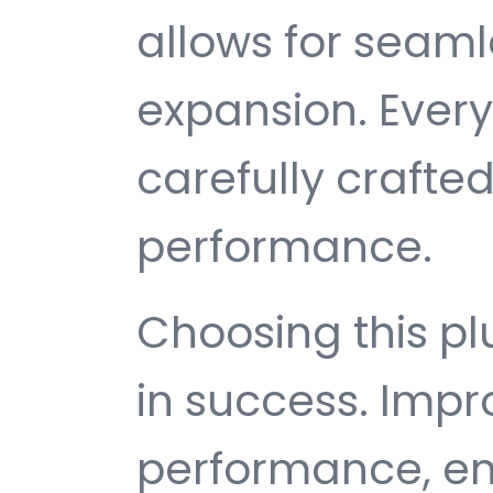
allows for seam
giriş
Betbigo
Betbigo
giriş
Kalebet
Kalebet
giriş
Teosbet
Teosbet
expansion. Ever
giriş
Amgbahis
Amgbahis
giriş
Royalbet
Royalbet
carefully crafted
giriş
Jokerbet
Jokerbet
giriş
Zulabet
Zulabet
giriş
Matbet
Matbet
performance.
giriş
Pusulabet
Pusulabet
giriş
Meybet
Meybet
giriş
romabet
romabet
Choosing this p
giriş
norabahis
norabahis
giriş
enbet
enbet
in success. Imp
giriş
bahiscasino
bahiscasino
giriş
pokerklas
giriş
betzula
betzula
performance, e
giriş
amgbahis