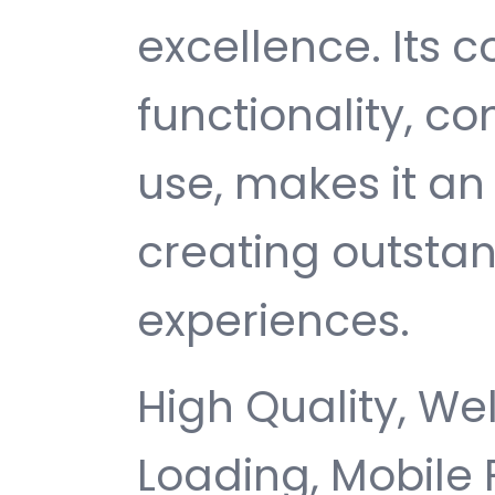
giriş
amgbahis
amgbahis
excellence. Its
giriş
alobet
giriş
restbet
restbet
giriş
norabahis
functionality, c
giriş
Kalebet
Kalebet
giriş
Netbahis
Netbahis
use, makes it an 
giriş
Teosbet
Teosbet
giriş
grandbetting
grandbetting
giriş
Amgbahis
Amgbahis
creating outsta
giriş
Romabet
Romabet
giriş
Teosbet
Teosbet
experiences.
giriş
Betplay
Betplay
giriş
Enjoybet
Enjoybet
giriş
Editorbet
Editorbet
High Quality, We
giriş
Vegabet
Vegabet
giriş
Sonbahis
Sonbahis
giriş
aresbet
aresbet
aresbet
Loading, Mobile 
giriş
aresbet