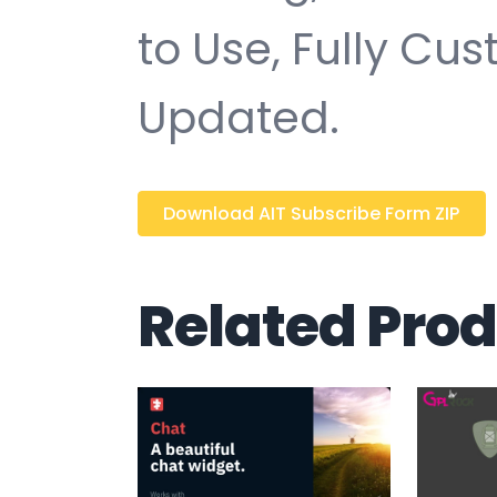
giriş
Atlasbet
Atlasbet
to Use, Fully Cu
giriş
Atlasbet
Atlasbet
giriş
romabet
romabet
giriş
norabahis
norabahis
Updated.
giriş
enbet
enbet
giriş
amgbahis
amgbahis
giriş
pokerklas
pokerklas
giriş
betzula
betzula
Download AIT Subscribe Form ZIP
giriş
bahiscasino
bahiscasino
giriş
avrupabet
avrupabet
giriş
alobet
alobet
Related Pro
giriş
restbet
restbet
giriş
Kalebet
Kalebet
giriş
Betbigo
Betbigo
giriş
Teosbet
Teosbet
giriş
Amgbahis
Amgbahis
giriş
Royalbet
Royalbet
giriş
Jokerbet
Jokerbet