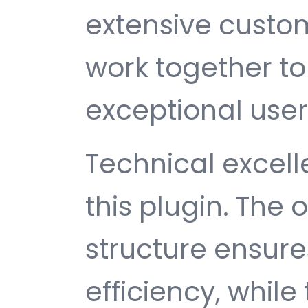
extensive custom
giriş
Betzula
Betzula
giriş
meybet
meybet
giriş
Atlasbet
Atlasbet
work together to
giriş
betnis
giriş
jokerbet
exceptional user
giriş
millibahis
giriş
jasminbet
giriş
pulibet
giriş
pulibet
Technical excelle
giriş
holiganbet
giriş
pusulabet
this plugin. The
giriş
cratosroyalbet
giriş
dedebet
structure ensu
giriş
betplay
betplay
giriş
Festwin
giriş
jasminbet
efficiency, while
giriş
biabet
giriş
Grandpashabet