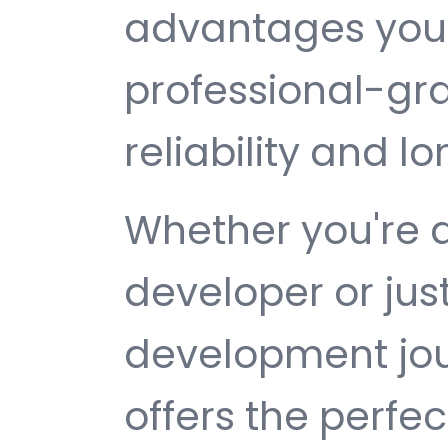
giriş
amgbahis
amgbahis
advantages you 
giriş
alobet
giriş
restbet
restbet
professional-gr
giriş
norabahis
giriş
Kalebet
Kalebet
giriş
Netbahis
Netbahis
reliability and 
giriş
Teosbet
Teosbet
giriş
grandbetting
grandbetting
giriş
Amgbahis
Amgbahis
Whether you're 
giriş
Romabet
Romabet
giriş
Teosbet
Teosbet
developer or jus
giriş
Betplay
Betplay
giriş
Enjoybet
Enjoybet
giriş
Editorbet
Editorbet
development jour
giriş
Vegabet
Vegabet
giriş
Sonbahis
Sonbahis
offers the perfe
giriş
aresbet
aresbet
aresbet
giriş
aresbet