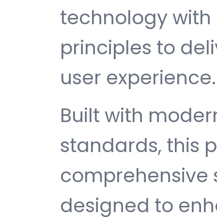
giriş
bahiscasino
bahiscasino
technology with 
giriş
romabet
romabet
giriş
norabahis
norabahis
principles to del
giriş
enbet
enbet
giriş
amgbahis
amgbahis
user experience.
giriş
pokerklas
pokerklas
giriş
betzula
betzula
giriş
bahiscasino
bahiscasino
giriş
avrupabet
avrupabet
Built with mode
giriş
alobet
alobet
giriş
restbet
restbet
standards, this p
giriş
Betbigo
Betbigo
giriş
Kalebet
Kalebet
giriş
Amgbahis
Amgbahis
comprehensive s
giriş
Royalbet
Royalbet
giriş
Teosbet
Teosbet
designed to enh
giriş
Jokerbet
Jokerbet
giriş
Vegabet
Vegabet