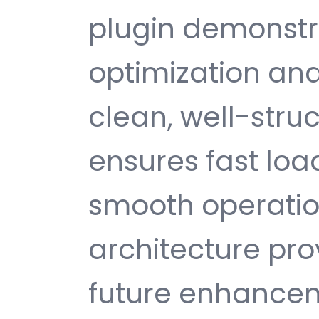
giriş
Betbigo
Betbigo
plugin demonstr
giriş
Kalebet
Kalebet
giriş
Teosbet
Teosbet
optimization and
giriş
Amgbahis
Amgbahis
giriş
Royalbet
Royalbet
clean, well-str
giriş
Jokerbet
Jokerbet
giriş
Zulabet
Zulabet
giriş
Matbet
Matbet
ensures fast loa
giriş
Pusulabet
Pusulabet
giriş
Meybet
Meybet
smooth operatio
giriş
romabet
romabet
giriş
norabahis
norabahis
giriş
enbet
enbet
architecture provi
giriş
bahiscasino
bahiscasino
giriş
pokerklas
future enhance
giriş
betzula
betzula
giriş
amgbahis