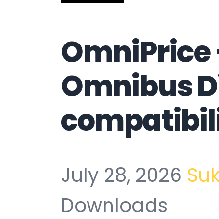
giriş
alobet
alobet
giriş
hiltonbet
hiltonbet
giriş
imajbet
imajbet
OmniPrice 
giriş
kulisbet
kulisbet
giriş
jokerbet
giriş
pulibet
Omnibus Di
giriş
pulibet
giriş
pusulabet
giriş
pusulabet
compatibil
giriş
Cratosroyalbet
giriş
Cratosroyalbet
giriş
Grandpashabet
giriş
Grandpashabet
giriş
biabet
July 28, 2026
Su
giriş
betplay
giriş
jasminbet
Downloads
giriş
Festwin
Festwin
giriş
Restbet
Restbet